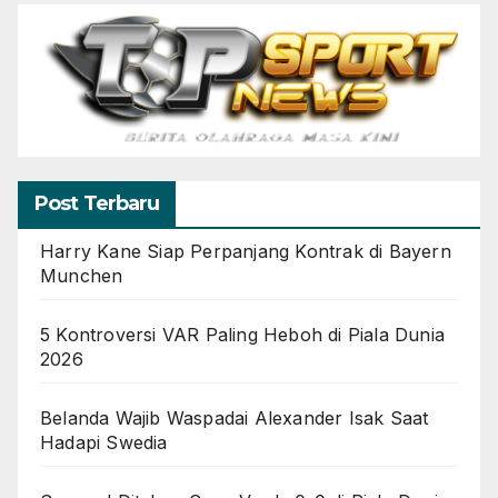
Post Terbaru
Harry Kane Siap Perpanjang Kontrak di Bayern
Munchen
5 Kontroversi VAR Paling Heboh di Piala Dunia
2026
Belanda Wajib Waspadai Alexander Isak Saat
Hadapi Swedia