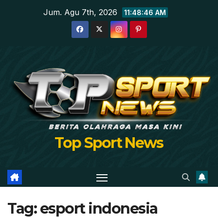
Skip
Jum. Agu 7th, 2026
11:48:47 AM
to
content
Top Sport News
Tag:
esport indonesia