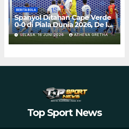
BERITA BOLA
Spanyol Ditahan Cape Verde
0-0 di Piala Dunia 2026, De la
Fuente Soroti Kurangnya
SELASA. 16 JUNI 2026
ATHENA GRETHA
Ketajaman
Top Sport News