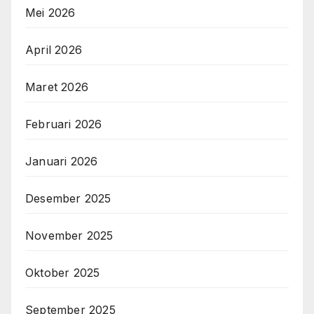
Mei 2026
April 2026
Maret 2026
Februari 2026
Januari 2026
Desember 2025
November 2025
Oktober 2025
September 2025