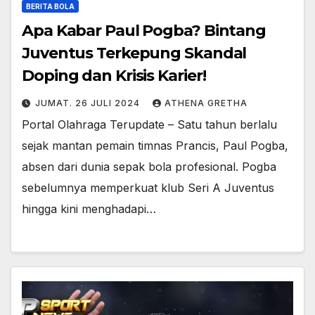
BERITA BOLA
Apa Kabar Paul Pogba? Bintang
Juventus Terkepung Skandal
Doping dan Krisis Karier!
JUMAT. 26 JULI 2024
ATHENA GRETHA
Portal Olahraga Terupdate – Satu tahun berlalu
sejak mantan pemain timnas Prancis, Paul Pogba,
absen dari dunia sepak bola profesional. Pogba
sebelumnya memperkuat klub Seri A Juventus
hingga kini menghadapi…