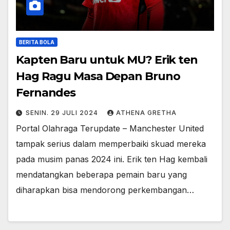
BERITA BOLA
Kapten Baru untuk MU? Erik ten
Hag Ragu Masa Depan Bruno
Fernandes
SENIN. 29 JULI 2024
ATHENA GRETHA
Portal Olahraga Terupdate – Manchester United
tampak serius dalam memperbaiki skuad mereka
pada musim panas 2024 ini. Erik ten Hag kembali
mendatangkan beberapa pemain baru yang
diharapkan bisa mendorong perkembangan…