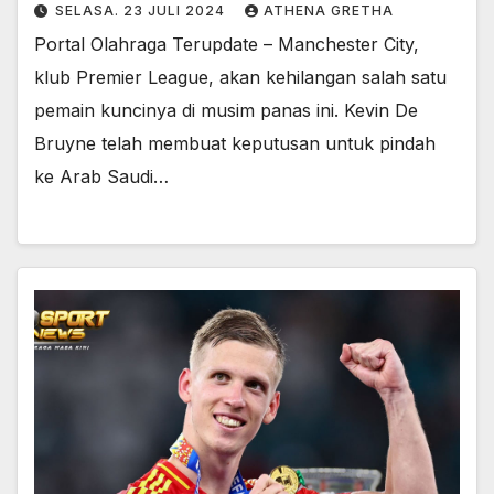
SELASA. 23 JULI 2024
ATHENA GRETHA
Portal Olahraga Terupdate – Manchester City,
klub Premier League, akan kehilangan salah satu
pemain kuncinya di musim panas ini. Kevin De
Bruyne telah membuat keputusan untuk pindah
ke Arab Saudi…