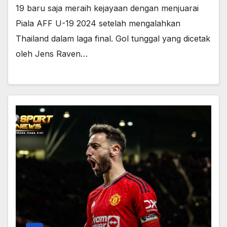
19 baru saja meraih kejayaan dengan menjuarai
Piala AFF U-19 2024 setelah mengalahkan
Thailand dalam laga final. Gol tunggal yang dicetak
oleh Jens Raven…