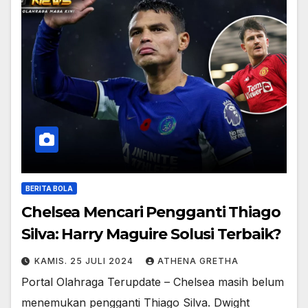
BERITA BOLA
Chelsea Mencari Pengganti Thiago
Silva: Harry Maguire Solusi Terbaik?
KAMIS. 25 JULI 2024
ATHENA GRETHA
Portal Olahraga Terupdate – Chelsea masih belum
menemukan pengganti Thiago Silva. Dwight