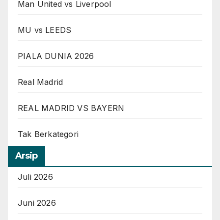
Man United vs Liverpool
MU vs LEEDS
PIALA DUNIA 2026
Real Madrid
REAL MADRID VS BAYERN
Tak Berkategori
Arsip
Juli 2026
Juni 2026