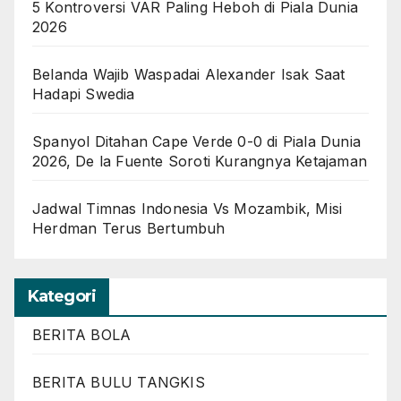
5 Kontroversi VAR Paling Heboh di Piala Dunia
2026
Belanda Wajib Waspadai Alexander Isak Saat
Hadapi Swedia
Spanyol Ditahan Cape Verde 0-0 di Piala Dunia
2026, De la Fuente Soroti Kurangnya Ketajaman
Jadwal Timnas Indonesia Vs Mozambik, Misi
Herdman Terus Bertumbuh
Kategori
BERITA BOLA
BERITA BULU TANGKIS