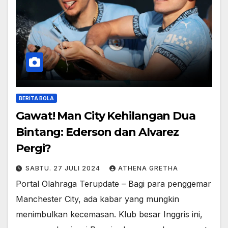
BERITA BOLA
Gawat! Man City Kehilangan Dua
Bintang: Ederson dan Alvarez
Pergi?
SABTU. 27 JULI 2024
ATHENA GRETHA
Portal Olahraga Terupdate – Bagi para penggemar
Manchester City, ada kabar yang mungkin
menimbulkan kecemasan. Klub besar Inggris ini,