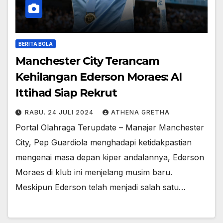
BERITA BOLA
Manchester City Terancam
Kehilangan Ederson Moraes: Al
Ittihad Siap Rekrut
RABU. 24 JULI 2024
ATHENA GRETHA
Portal Olahraga Terupdate – Manajer Manchester
City, Pep Guardiola menghadapi ketidakpastian
mengenai masa depan kiper andalannya, Ederson
Moraes di klub ini menjelang musim baru.
Meskipun Ederson telah menjadi salah satu…