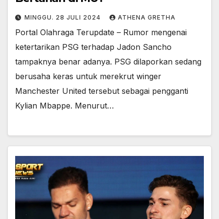
MINGGU. 28 JULI 2024
ATHENA GRETHA
Portal Olahraga Terupdate – Rumor mengenai
ketertarikan PSG terhadap Jadon Sancho
tampaknya benar adanya. PSG dilaporkan sedang
berusaha keras untuk merekrut winger
Manchester United tersebut sebagai pengganti
Kylian Mbappe. Menurut…