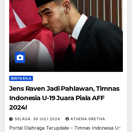
BERITA BOLA
Jens Raven Jadi Pahlawan, Timnas
Indonesia U-19 Juara Piala AFF
2024!
SELASA. 30 JULI 2024
ATHENA GRETHA
Portal Olahraga Terupdate – Timnas Indonesia U-