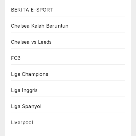
BERITA E-SPORT
Chelsea Kalah Beruntun
Chelsea vs Leeds
FCB
Liga Champions
Liga Inggris
Liga Spanyol
Liverpool