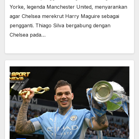
Yorke, legenda Manchester United, menyarankan
agar Chelsea merekrut Harry Maguire sebagai
pengganti. Thiago Silva bergabung dengan
Chelsea pada…