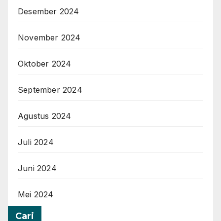
Desember 2024
November 2024
Oktober 2024
September 2024
Agustus 2024
Juli 2024
Juni 2024
Mei 2024
Cari