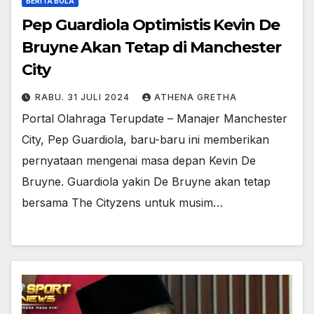
BERITA BOLA
Pep Guardiola Optimistis Kevin De
Bruyne Akan Tetap di Manchester
City
RABU. 31 JULI 2024
ATHENA GRETHA
Portal Olahraga Terupdate – Manajer Manchester
City, Pep Guardiola, baru-baru ini memberikan
pernyataan mengenai masa depan Kevin De
Bruyne. Guardiola yakin De Bruyne akan tetap
bersama The Cityzens untuk musim…