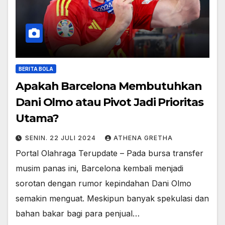
BERITA BOLA
Apakah Barcelona Membutuhkan
Dani Olmo atau Pivot Jadi Prioritas
Utama?
SENIN. 22 JULI 2024
ATHENA GRETHA
Portal Olahraga Terupdate – Pada bursa transfer
musim panas ini, Barcelona kembali menjadi
sorotan dengan rumor kepindahan Dani Olmo
semakin menguat. Meskipun banyak spekulasi dan
bahan bakar bagi para penjual…