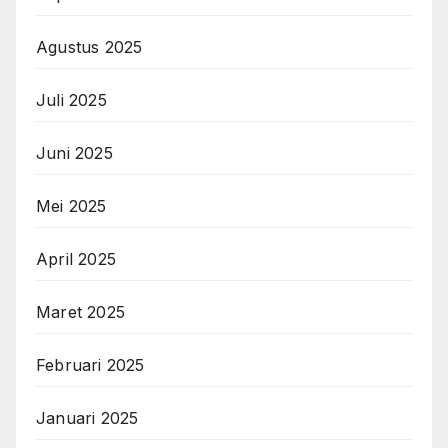
Agustus 2025
Juli 2025
Juni 2025
Mei 2025
April 2025
Maret 2025
Februari 2025
Januari 2025