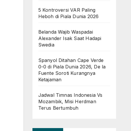
5 Kontroversi VAR Paling
Heboh di Piala Dunia 2026
Belanda Wajib Waspadai
Alexander Isak Saat Hadapi
Swedia
Spanyol Ditahan Cape Verde
0-0 di Piala Dunia 2026, De la
Fuente Soroti Kurangnya
Ketajaman
Jadwal Timnas Indonesia Vs
Mozambik, Misi Herdman
Terus Bertumbuh