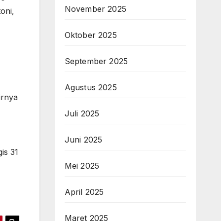
November 2025
oni,
Oktober 2025
September 2025
Agustus 2025
irnya
Juli 2025
Juni 2025
is 31
Mei 2025
April 2025
Maret 2025