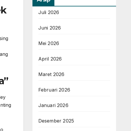
ek
Juli 2026
Juni 2026
sing
Mei 2026
rang
April 2026
Maret 2026
a”
Februari 2026
ley
nting
Januari 2026
Desember 2025
ro