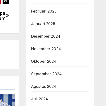
Februari 2025
opa
di?
Januari 2025
Desember 2024
November 2024
Oktober 2024
September 2024
Agustus 2024
Juli 2024