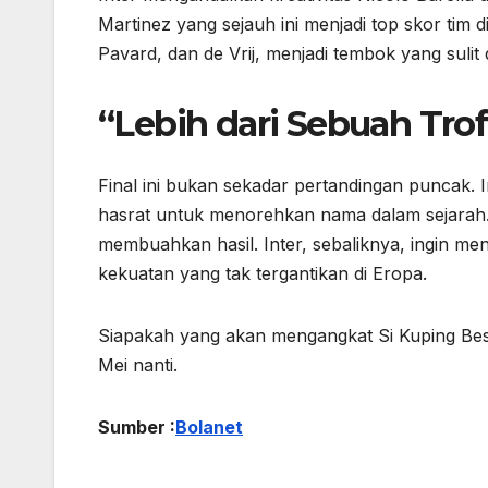
Martinez yang sejauh ini menjadi top skor tim 
Pavard, dan de Vrij, menjadi tembok yang sulit 
“Lebih dari Sebuah Trof
Final ini bukan sekadar pertandingan puncak. I
hasrat untuk menorehkan nama dalam sejarah
membuahkan hasil. Inter, sebaliknya, ingin m
kekuatan yang tak tergantikan di Eropa.
Siapakah yang akan mengangkat Si Kuping Be
Mei nanti.
Sumber :
Bolanet