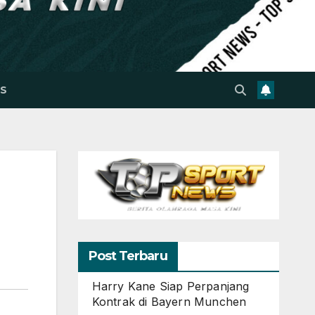
S
Post Terbaru
Harry Kane Siap Perpanjang
Kontrak di Bayern Munchen