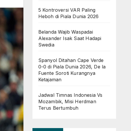
5 Kontroversi VAR Paling
Heboh di Piala Dunia 2026
Belanda Wajib Waspadai
Alexander Isak Saat Hadapi
Swedia
Spanyol Ditahan Cape Verde
0-0 di Piala Dunia 2026, De la
Fuente Soroti Kurangnya
Ketajaman
Jadwal Timnas Indonesia Vs
Mozambik, Misi Herdman
Terus Bertumbuh