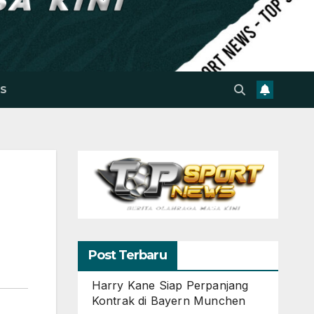
S
Post Terbaru
Harry Kane Siap Perpanjang
Kontrak di Bayern Munchen