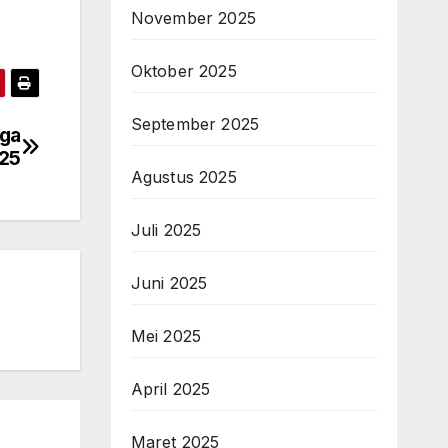
November 2025
Oktober 2025
September 2025
iga
25
Agustus 2025
Juli 2025
Juni 2025
Mei 2025
April 2025
Maret 2025