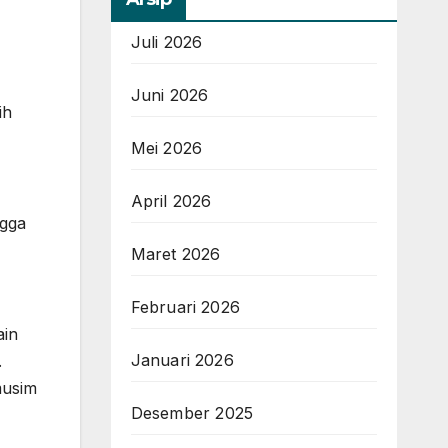
Juli 2026
Juni 2026
ih
Mei 2026
April 2026
ngga
Maret 2026
Februari 2026
ain
Januari 2026
.
musim
Desember 2025