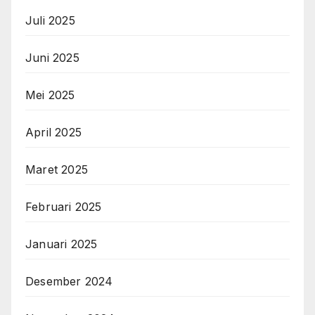
Juli 2025
Juni 2025
Mei 2025
April 2025
Maret 2025
Februari 2025
Januari 2025
Desember 2024