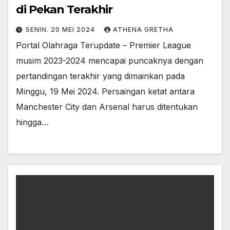
di Pekan Terakhir
SENIN. 20 MEI 2024
ATHENA GRETHA
Portal Olahraga Terupdate – Premier League
musim 2023-2024 mencapai puncaknya dengan
pertandingan terakhir yang dimainkan pada
Minggu, 19 Mei 2024. Persaingan ketat antara
Manchester City dan Arsenal harus ditentukan
hingga…