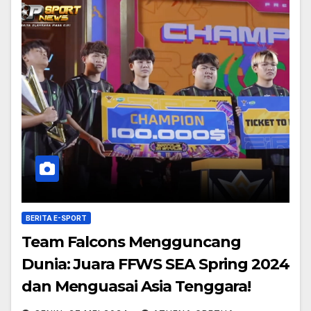
BERITA E-SPORT
Team Falcons Mengguncang
Dunia: Juara FFWS SEA Spring 2024
dan Menguasai Asia Tenggara!