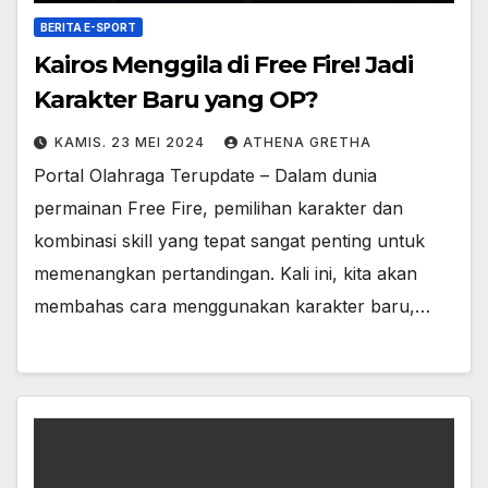
BERITA E-SPORT
Kairos Menggila di Free Fire! Jadi
Karakter Baru yang OP?
KAMIS. 23 MEI 2024
ATHENA GRETHA
Portal Olahraga Terupdate – Dalam dunia
permainan Free Fire, pemilihan karakter dan
kombinasi skill yang tepat sangat penting untuk
memenangkan pertandingan. Kali ini, kita akan
membahas cara menggunakan karakter baru,…