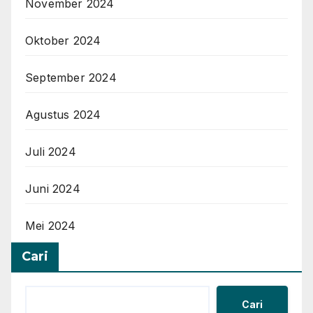
November 2024
Oktober 2024
September 2024
Agustus 2024
Juli 2024
Juni 2024
Mei 2024
Cari
Cari