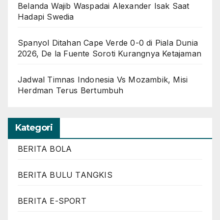
Belanda Wajib Waspadai Alexander Isak Saat
Hadapi Swedia
Spanyol Ditahan Cape Verde 0-0 di Piala Dunia
2026, De la Fuente Soroti Kurangnya Ketajaman
Jadwal Timnas Indonesia Vs Mozambik, Misi
Herdman Terus Bertumbuh
Kategori
BERITA BOLA
BERITA BULU TANGKIS
BERITA E-SPORT