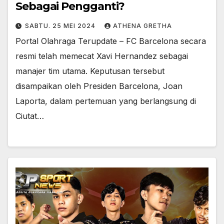
Sebagai Pengganti?
SABTU. 25 MEI 2024
ATHENA GRETHA
Portal Olahraga Terupdate – FC Barcelona secara
resmi telah memecat Xavi Hernandez sebagai
manajer tim utama. Keputusan tersebut
disampaikan oleh Presiden Barcelona, Joan
Laporta, dalam pertemuan yang berlangsung di
Ciutat…