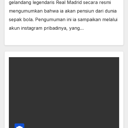
gelandang legendaris Real Madrid secara resmi
mengumumkan bahwa ia akan pensiun dari dunia
sepak bola. Pengumuman ini ia sampaikan melalui
akun instagram pribadinya, yang…