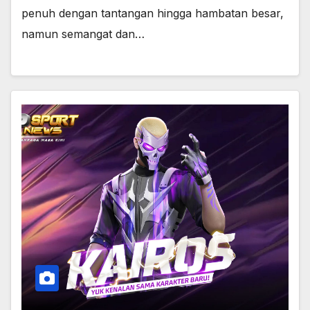
penuh dengan tantangan hingga hambatan besar,
namun semangat dan…