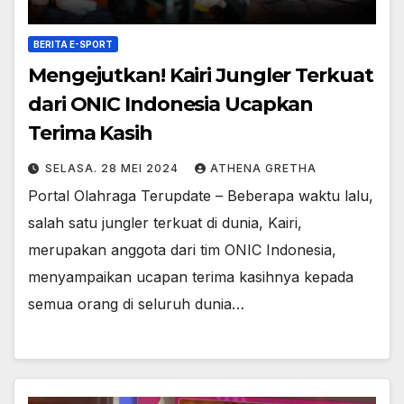
BERITA E-SPORT
Mengejutkan! Kairi Jungler Terkuat
dari ONIC Indonesia Ucapkan
Terima Kasih
SELASA. 28 MEI 2024
ATHENA GRETHA
Portal Olahraga Terupdate – Beberapa waktu lalu,
salah satu jungler terkuat di dunia, Kairi,
merupakan anggota dari tim ONIC Indonesia,
menyampaikan ucapan terima kasihnya kepada
semua orang di seluruh dunia…