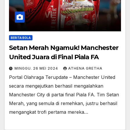
BERITA BOLA
Setan Merah Ngamuk! Manchester
United Juara di Final Piala FA
MINGGU. 26 MEI 2024
ATHENA GRETHA
Portal Olahraga Terupdate – Manchester United
secara mengejutkan berhasil mengalahkan
Manchester City di partai final Piala FA. Tim Setan
Merah, yang semula di remehkan, justru berhasil
mengangkat trofi pertama mereka…