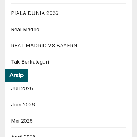
PIALA DUNIA 2026
Real Madrid
REAL MADRID VS BAYERN
Tak Berkategori
Arsip
Juli 2026
Juni 2026
Mei 2026
April 2026