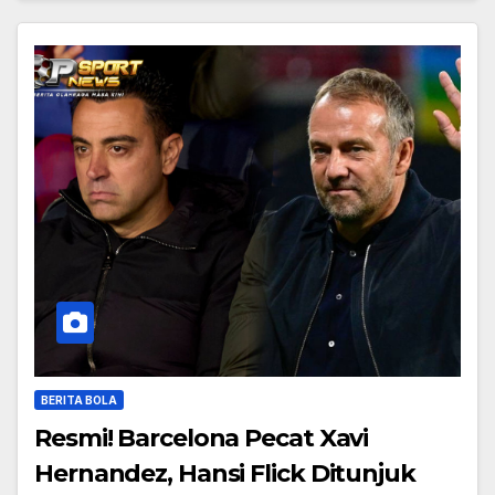
BERITA BOLA
Resmi! Barcelona Pecat Xavi
Hernandez, Hansi Flick Ditunjuk