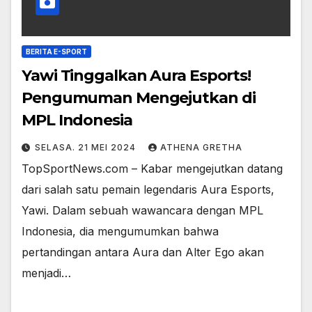
BERITA E-SPORT
Yawi Tinggalkan Aura Esports!
Pengumuman Mengejutkan di
MPL Indonesia
SELASA. 21 MEI 2024
ATHENA GRETHA
TopSportNews.com – Kabar mengejutkan datang
dari salah satu pemain legendaris Aura Esports,
Yawi. Dalam sebuah wawancara dengan MPL
Indonesia, dia mengumumkan bahwa
pertandingan antara Aura dan Alter Ego akan
menjadi…