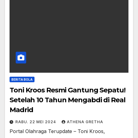
BERITA BOLA
Toni Kroos Resmi Gantung Sepatu!
Setelah 10 Tahun Mengabdi di Real
Madrid
RABU. 22 MEI 2024
ATHENA GRETHA
Portal Olahraga Terupdate – Toni Kroos,