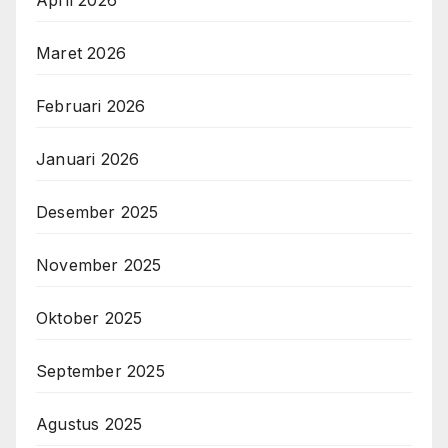
Maret 2026
Februari 2026
Januari 2026
Desember 2025
November 2025
Oktober 2025
September 2025
Agustus 2025