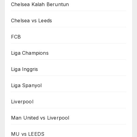
Chelsea Kalah Beruntun
Chelsea vs Leeds
FCB
Liga Champions
Liga Inggris
Liga Spanyol
Liverpool
Man United vs Liverpool
MU vs LEEDS