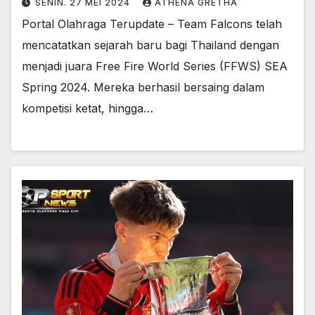
SENIN. 27 MEI 2024
ATHENA GRETHA
Portal Olahraga Terupdate – Team Falcons telah
mencatatkan sejarah baru bagi Thailand dengan
menjadi juara Free Fire World Series (FFWS) SEA
Spring 2024. Mereka berhasil bersaing dalam
kompetisi ketat, hingga…