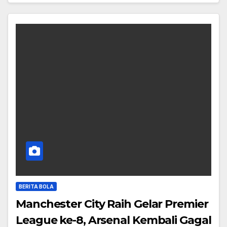
BERITA BOLA
Manchester City Raih Gelar Premier
League ke-8, Arsenal Kembali Gagal