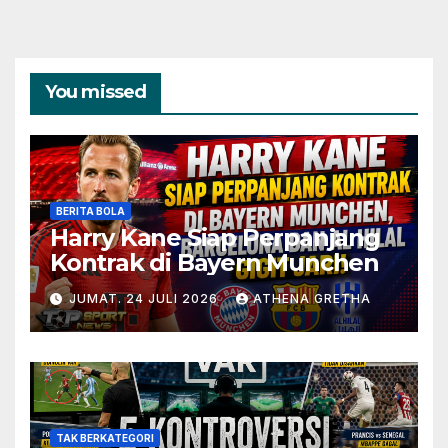
You missed
BERITA BOLA
Harry Kane Siap Perpanjang
Kontrak di Bayern Munchen
JUMAT. 24 JULI 2026
ATHENA GRETHA
TAK BERKATEGORI