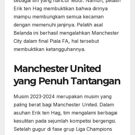
sebagai tim yang hancur lebur. Namun, pelatih
Erik ten Hag membuktikan bahwa dirinya
mampu membungkam semua kecaman
dengan memenuhi janjinya. Pelatih asal
Belanda ini berhasil mengalahkan Manchester
City dalam final Piala FA, hal tersebut
membuktikan ketangguhannya.
Manchester United
yang Penuh Tantangan
Musim 2023-2024 merupakan musim yang
paling berat bagi Manchester United. Dalam
asuhan Erik ten Hag, tim mengalami berbagai
kesulitan pada sejumlah kompetisi bergengsi.
Setelah gugur di fase grup Liga Champions