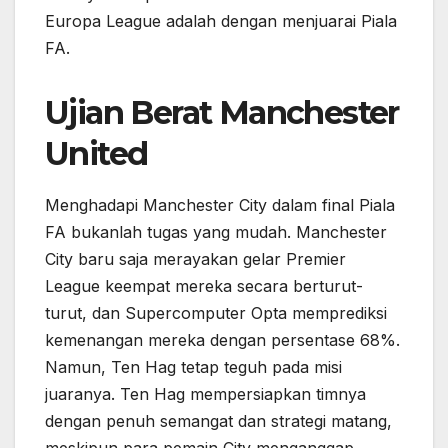
Europa League adalah dengan menjuarai Piala
FA.
Ujian Berat Manchester
United
Menghadapi Manchester City dalam final Piala
FA bukanlah tugas yang mudah. Manchester
City baru saja merayakan gelar Premier
League keempat mereka secara berturut-
turut, dan Supercomputer Opta memprediksi
kemenangan mereka dengan persentase 68%.
Namun, Ten Hag tetap teguh pada misi
juaranya. Ten Hag mempersiapkan timnya
dengan penuh semangat dan strategi matang,
meskipun para pemain City menganggap