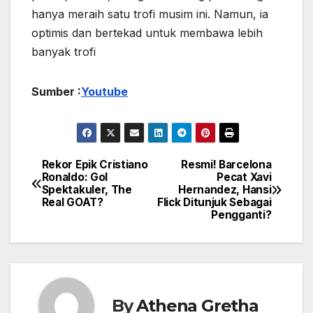
hanya meraih satu trofi musim ini. Namun, ia
optimis dan bertekad untuk membawa lebih
banyak trofi
Sumber :
Youtube
Rekor Epik Cristiano
Resmi! Barcelona
Navigasi
Ronaldo: Gol
Pecat Xavi
Spektakuler, The
Hernandez, Hansi
pos
Real GOAT?
Flick Ditunjuk Sebagai
Pengganti?
By
Athena Gretha