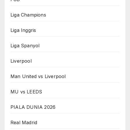
Liga Champions
Liga Inggris
Liga Spanyol
Liverpool
Man United vs Liverpool
MU vs LEEDS
PIALA DUNIA 2026
Real Madrid