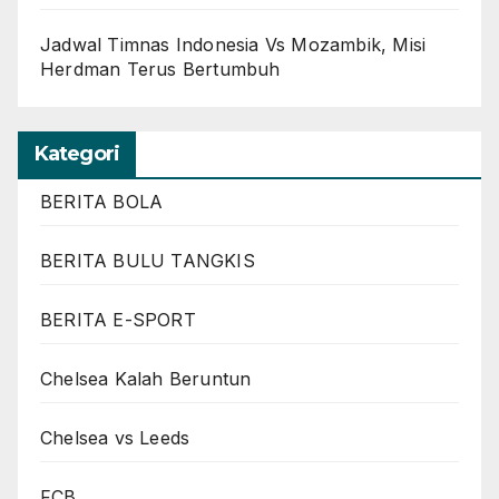
Jadwal Timnas Indonesia Vs Mozambik, Misi
Herdman Terus Bertumbuh
Kategori
BERITA BOLA
BERITA BULU TANGKIS
BERITA E-SPORT
Chelsea Kalah Beruntun
Chelsea vs Leeds
FCB