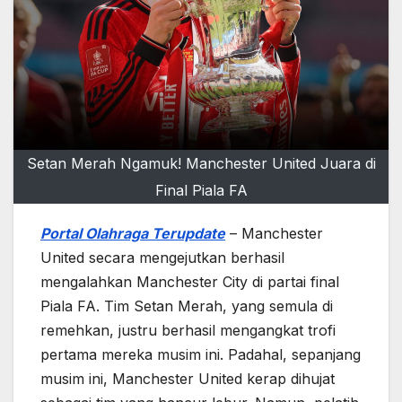
Setan Merah Ngamuk! Manchester United Juara di
Final Piala FA
Portal Olahraga Terupdate
– Manchester
United secara mengejutkan berhasil
mengalahkan Manchester City di partai final
Piala FA. Tim Setan Merah, yang semula di
remehkan, justru berhasil mengangkat trofi
pertama mereka musim ini. Padahal, sepanjang
musim ini, Manchester United kerap dihujat