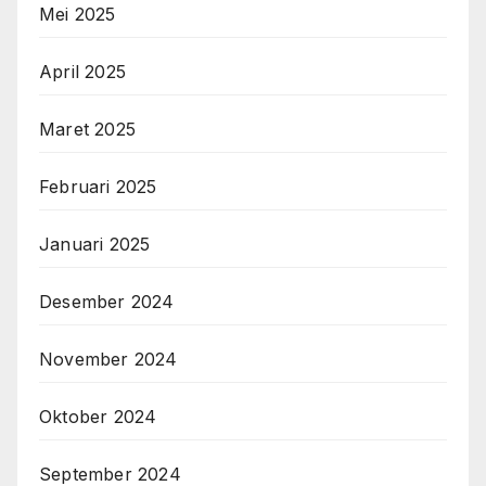
Mei 2025
April 2025
Maret 2025
Februari 2025
Januari 2025
Desember 2024
November 2024
Oktober 2024
September 2024