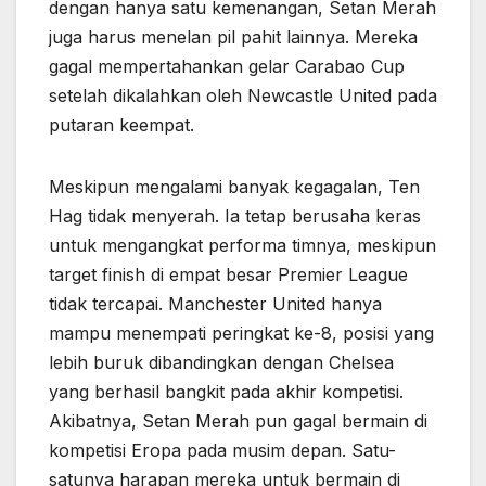
dengan hanya satu kemenangan, Setan Merah
juga harus menelan pil pahit lainnya. Mereka
gagal mempertahankan gelar Carabao Cup
setelah dikalahkan oleh Newcastle United pada
putaran keempat.
Meskipun mengalami banyak kegagalan, Ten
Hag tidak menyerah. Ia tetap berusaha keras
untuk mengangkat performa timnya, meskipun
target finish di empat besar Premier League
tidak tercapai. Manchester United hanya
mampu menempati peringkat ke-8, posisi yang
lebih buruk dibandingkan dengan Chelsea
yang berhasil bangkit pada akhir kompetisi.
Akibatnya, Setan Merah pun gagal bermain di
kompetisi Eropa pada musim depan. Satu-
satunya harapan mereka untuk bermain di