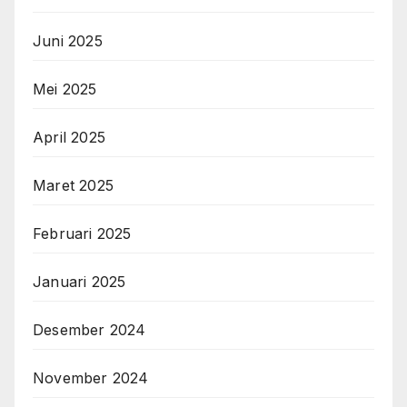
Juni 2025
Mei 2025
April 2025
Maret 2025
Februari 2025
Januari 2025
Desember 2024
November 2024