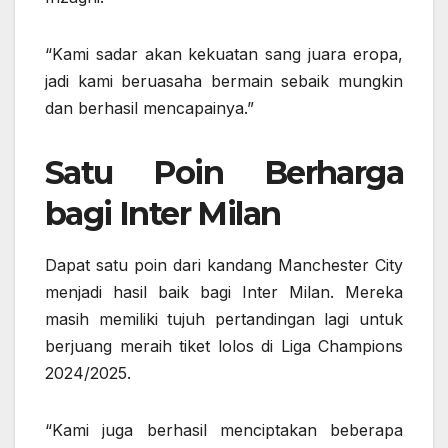
“Kami sadar akan kekuatan sang juara eropa,
jadi kami beruasaha bermain sebaik mungkin
dan berhasil mencapainya.”
Satu Poin Berharga
bagi Inter Milan
Dapat satu poin dari kandang Manchester City
menjadi hasil baik bagi Inter Milan. Mereka
masih memiliki tujuh pertandingan lagi untuk
berjuang meraih tiket lolos di Liga Champions
2024/2025.
“Kami juga berhasil menciptakan beberapa