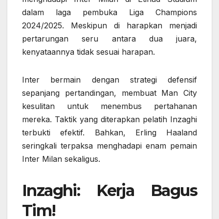
dalam laga pembuka Liga Champions
2024/2025. Meskipun di harapkan menjadi
pertarungan seru antara dua juara,
kenyataannya tidak sesuai harapan.
Inter bermain dengan strategi defensif
sepanjang pertandingan, membuat Man City
kesulitan untuk menembus pertahanan
mereka. Taktik yang diterapkan pelatih Inzaghi
terbukti efektif. Bahkan, Erling Haaland
seringkali terpaksa menghadapi enam pemain
Inter Milan sekaligus.
Inzaghi: Kerja Bagus
Tim!