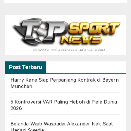
Post Terbaru
Harry Kane Siap Perpanjang Kontrak di Bayern
Munchen
5 Kontroversi VAR Paling Heboh di Piala Dunia
2026
Belanda Wajib Waspadai Alexander Isak Saat
Hadapi Swedia