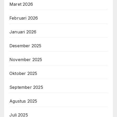
Maret 2026
Februari 2026
Januari 2026
Desember 2025
November 2025
Oktober 2025
September 2025
Agustus 2025
Juli 2025