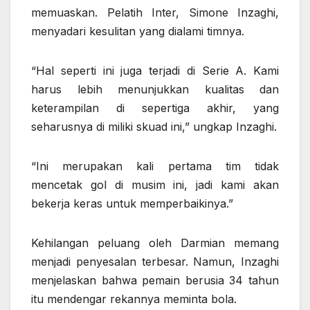
memuaskan. Pelatih Inter, Simone Inzaghi,
menyadari kesulitan yang dialami timnya.
“Hal seperti ini juga terjadi di Serie A. Kami
harus lebih menunjukkan kualitas dan
keterampilan di sepertiga akhir, yang
seharusnya di miliki skuad ini,” ungkap Inzaghi.
“Ini merupakan kali pertama tim tidak
mencetak gol di musim ini, jadi kami akan
bekerja keras untuk memperbaikinya.”
Kehilangan peluang oleh Darmian memang
menjadi penyesalan terbesar. Namun, Inzaghi
menjelaskan bahwa pemain berusia 34 tahun
itu mendengar rekannya meminta bola.