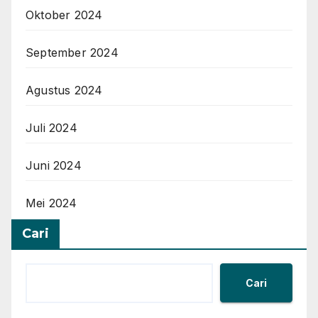
Oktober 2024
September 2024
Agustus 2024
Juli 2024
Juni 2024
Mei 2024
Cari
Cari