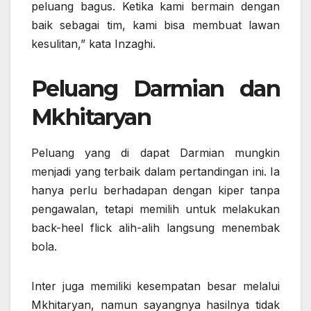
peluang bagus. Ketika kami bermain dengan
baik sebagai tim, kami bisa membuat lawan
kesulitan,” kata Inzaghi.
Peluang Darmian dan
Mkhitaryan
Peluang yang di dapat Darmian mungkin
menjadi yang terbaik dalam pertandingan ini. Ia
hanya perlu berhadapan dengan kiper tanpa
pengawalan, tetapi memilih untuk melakukan
back-heel flick alih-alih langsung menembak
bola.
Inter juga memiliki kesempatan besar melalui
Mkhitaryan, namun sayangnya hasilnya tidak