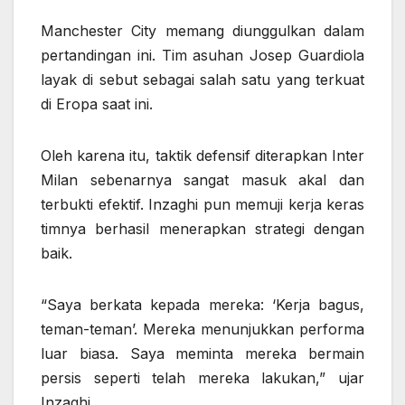
Manchester City memang diunggulkan dalam
pertandingan ini. Tim asuhan Josep Guardiola
layak di sebut sebagai salah satu yang terkuat
di Eropa saat ini.
Oleh karena itu, taktik defensif diterapkan Inter
Milan sebenarnya sangat masuk akal dan
terbukti efektif. Inzaghi pun memuji kerja keras
timnya berhasil menerapkan strategi dengan
baik.
“Saya berkata kepada mereka: ‘Kerja bagus,
teman-teman’. Mereka menunjukkan performa
luar biasa. Saya meminta mereka bermain
persis seperti telah mereka lakukan,” ujar
Inzaghi.