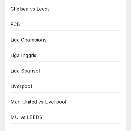
Chelsea vs Leeds
FCB
Liga Champions
Liga Inggris
Liga Spanyol
Liverpool
Man United vs Liverpool
MU vs LEEDS