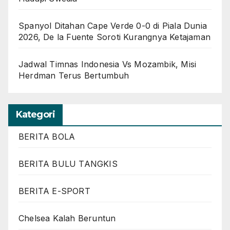
Spanyol Ditahan Cape Verde 0-0 di Piala Dunia
2026, De la Fuente Soroti Kurangnya Ketajaman
Jadwal Timnas Indonesia Vs Mozambik, Misi
Herdman Terus Bertumbuh
Kategori
BERITA BOLA
BERITA BULU TANGKIS
BERITA E-SPORT
Chelsea Kalah Beruntun