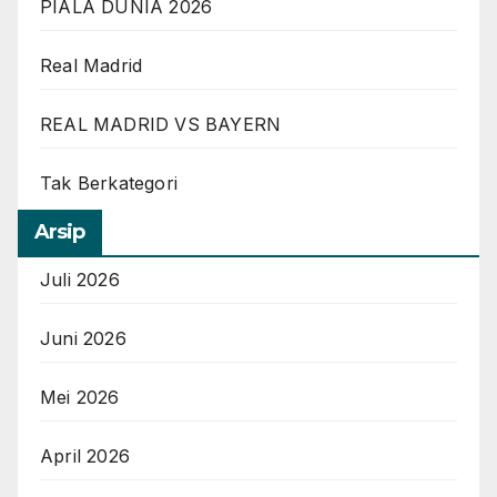
PIALA DUNIA 2026
Real Madrid
REAL MADRID VS BAYERN
Tak Berkategori
Arsip
Juli 2026
Juni 2026
Mei 2026
April 2026