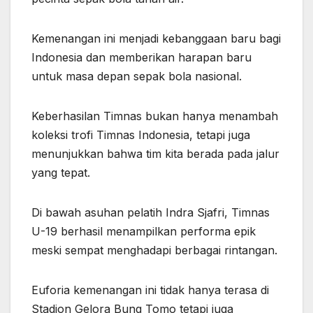
Kemenangan ini menjadi kebanggaan baru bagi
Indonesia dan memberikan harapan baru
untuk masa depan sepak bola nasional.
Keberhasilan Timnas bukan hanya menambah
koleksi trofi Timnas Indonesia, tetapi juga
menunjukkan bahwa tim kita berada pada jalur
yang tepat.
Di bawah asuhan pelatih Indra Sjafri, Timnas
U-19 berhasil menampilkan performa epik
meski sempat menghadapi berbagai rintangan.
Euforia kemenangan ini tidak hanya terasa di
Stadion Gelora Bung Tomo tetapi juga