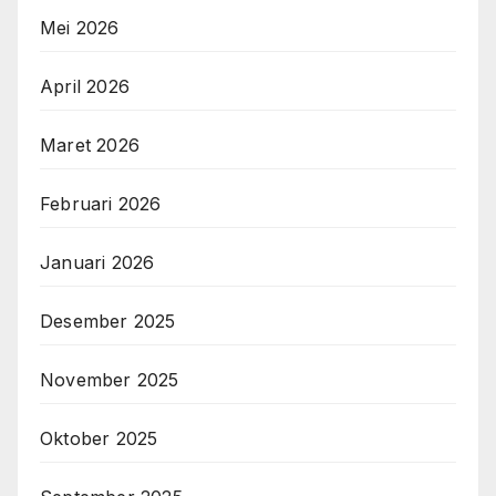
Mei 2026
April 2026
Maret 2026
Februari 2026
Januari 2026
Desember 2025
November 2025
Oktober 2025