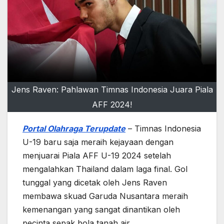
Jens Raven: Pahlawan Timnas Indonesia Juara Piala
AFF 2024!
Portal Olahraga Terupdate
– Timnas Indonesia
U-19 baru saja meraih kejayaan dengan
menjuarai Piala AFF U-19 2024 setelah
mengalahkan Thailand dalam laga final. Gol
tunggal yang dicetak oleh Jens Raven
membawa skuad Garuda Nusantara meraih
kemenangan yang sangat dinantikan oleh
pecinta sepak bola tanah air.