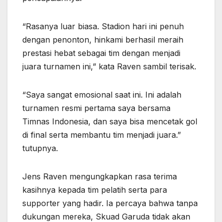
“Rasanya luar biasa. Stadion hari ini penuh
dengan penonton, hinkami berhasil meraih
prestasi hebat sebagai tim dengan menjadi
juara turnamen ini,” kata Raven sambil terisak.
“Saya sangat emosional saat ini. Ini adalah
turnamen resmi pertama saya bersama
Timnas Indonesia, dan saya bisa mencetak gol
di final serta membantu tim menjadi juara.”
tutupnya.
Jens Raven mengungkapkan rasa terima
kasihnya kepada tim pelatih serta para
supporter yang hadir. Ia percaya bahwa tanpa
dukungan mereka, Skuad Garuda tidak akan