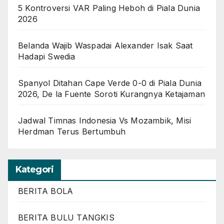
5 Kontroversi VAR Paling Heboh di Piala Dunia
2026
Belanda Wajib Waspadai Alexander Isak Saat
Hadapi Swedia
Spanyol Ditahan Cape Verde 0-0 di Piala Dunia
2026, De la Fuente Soroti Kurangnya Ketajaman
Jadwal Timnas Indonesia Vs Mozambik, Misi
Herdman Terus Bertumbuh
Kategori
BERITA BOLA
BERITA BULU TANGKIS