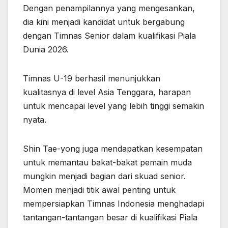
Dengan penampilannya yang mengesankan,
dia kini menjadi kandidat untuk bergabung
dengan Timnas Senior dalam kualifikasi Piala
Dunia 2026.
Timnas U-19 berhasil menunjukkan
kualitasnya di level Asia Tenggara, harapan
untuk mencapai level yang lebih tinggi semakin
nyata.
Shin Tae-yong juga mendapatkan kesempatan
untuk memantau bakat-bakat pemain muda
mungkin menjadi bagian dari skuad senior.
Momen menjadi titik awal penting untuk
mempersiapkan Timnas Indonesia menghadapi
tantangan-tantangan besar di kualifikasi Piala