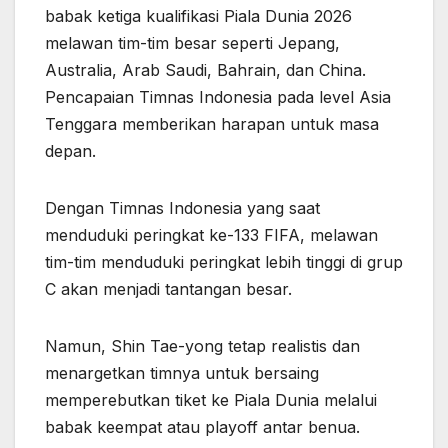
babak ketiga kualifikasi Piala Dunia 2026
melawan tim-tim besar seperti Jepang,
Australia, Arab Saudi, Bahrain, dan China.
Pencapaian Timnas Indonesia pada level Asia
Tenggara memberikan harapan untuk masa
depan.
Dengan Timnas Indonesia yang saat
menduduki peringkat ke-133 FIFA, melawan
tim-tim menduduki peringkat lebih tinggi di grup
C akan menjadi tantangan besar.
Namun, Shin Tae-yong tetap realistis dan
menargetkan timnya untuk bersaing
memperebutkan tiket ke Piala Dunia melalui
babak keempat atau playoff antar benua.