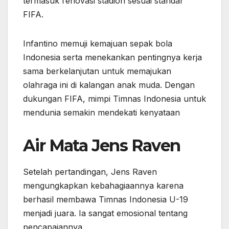
termasuk renovasi stadion sesuai standar
FIFA.
Infantino memuji kemajuan sepak bola
Indonesia serta menekankan pentingnya kerja
sama berkelanjutan untuk memajukan
olahraga ini di kalangan anak muda. Dengan
dukungan FIFA, mimpi Timnas Indonesia untuk
mendunia semakin mendekati kenyataan
Air Mata Jens Raven
Setelah pertandingan, Jens Raven
mengungkapkan kebahagiaannya karena
berhasil membawa Timnas Indonesia U-19
menjadi juara. Ia sangat emosional tentang
pencapaiannya.