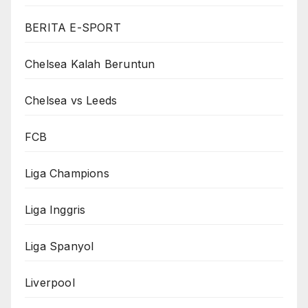
BERITA E-SPORT
Chelsea Kalah Beruntun
Chelsea vs Leeds
FCB
Liga Champions
Liga Inggris
Liga Spanyol
Liverpool