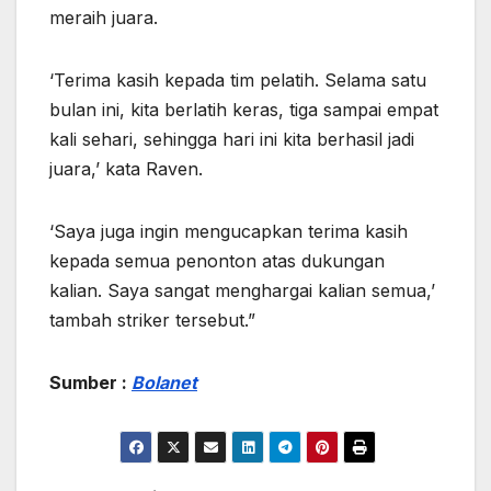
meraih juara.
‘Terima kasih kepada tim pelatih. Selama satu
bulan ini, kita berlatih keras, tiga sampai empat
kali sehari, sehingga hari ini kita berhasil jadi
juara,’ kata Raven.
‘Saya juga ingin mengucapkan terima kasih
kepada semua penonton atas dukungan
kalian. Saya sangat menghargai kalian semua,’
tambah striker tersebut.”
Sumber :
Bolanet