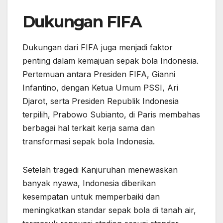
Dukungan FIFA
Dukungan dari FIFA juga menjadi faktor
penting dalam kemajuan sepak bola Indonesia.
Pertemuan antara Presiden FIFA, Gianni
Infantino, dengan Ketua Umum PSSI, Ari
Djarot, serta Presiden Republik Indonesia
terpilih, Prabowo Subianto, di Paris membahas
berbagai hal terkait kerja sama dan
transformasi sepak bola Indonesia.
Setelah tragedi Kanjuruhan menewaskan
banyak nyawa, Indonesia diberikan
kesempatan untuk memperbaiki dan
meningkatkan standar sepak bola di tanah air,