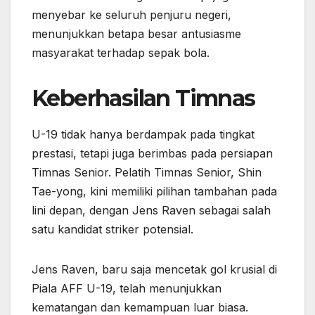
menyebar ke seluruh penjuru negeri,
menunjukkan betapa besar antusiasme
masyarakat terhadap sepak bola.
Keberhasilan Timnas
U-19 tidak hanya berdampak pada tingkat
prestasi, tetapi juga berimbas pada persiapan
Timnas Senior. Pelatih Timnas Senior, Shin
Tae-yong, kini memiliki pilihan tambahan pada
lini depan, dengan Jens Raven sebagai salah
satu kandidat striker potensial.
Jens Raven, baru saja mencetak gol krusial di
Piala AFF U-19, telah menunjukkan
kematangan dan kemampuan luar biasa.