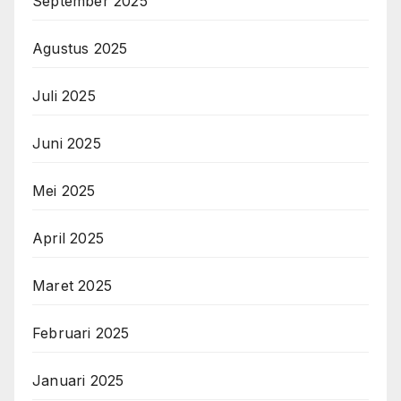
September 2025
Agustus 2025
Juli 2025
Juni 2025
Mei 2025
April 2025
Maret 2025
Februari 2025
Januari 2025