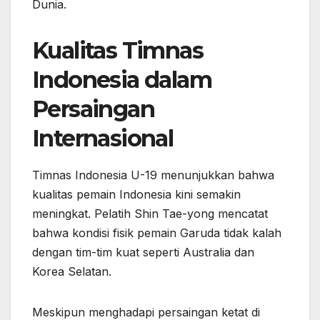
Dunia.
Kualitas Timnas
Indonesia dalam
Persaingan
Internasional
Timnas Indonesia U-19 menunjukkan bahwa
kualitas pemain Indonesia kini semakin
meningkat. Pelatih Shin Tae-yong mencatat
bahwa kondisi fisik pemain Garuda tidak kalah
dengan tim-tim kuat seperti Australia dan
Korea Selatan.
Meskipun menghadapi persaingan ketat di