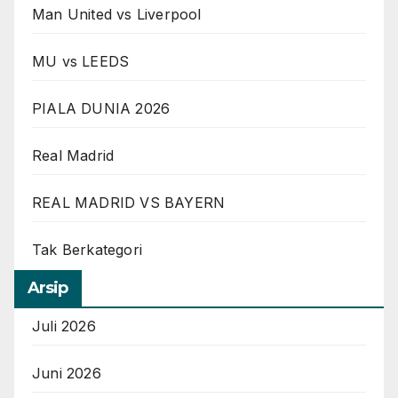
Man United vs Liverpool
MU vs LEEDS
PIALA DUNIA 2026
Real Madrid
REAL MADRID VS BAYERN
Tak Berkategori
Arsip
Juli 2026
Juni 2026