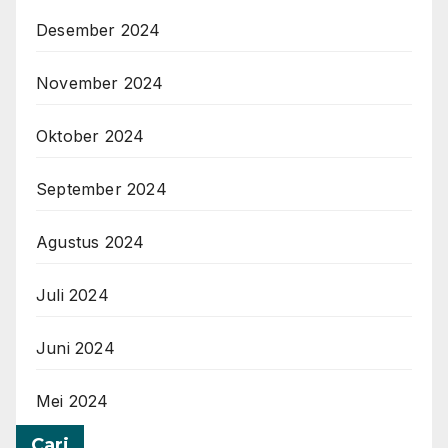
Desember 2024
November 2024
Oktober 2024
September 2024
Agustus 2024
Juli 2024
Juni 2024
Mei 2024
Cari