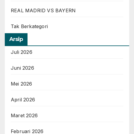
REAL MADRID VS BAYERN
Tak Berkategori
Arsip
Juli 2026
Juni 2026
Mei 2026
April 2026
Maret 2026
Februari 2026