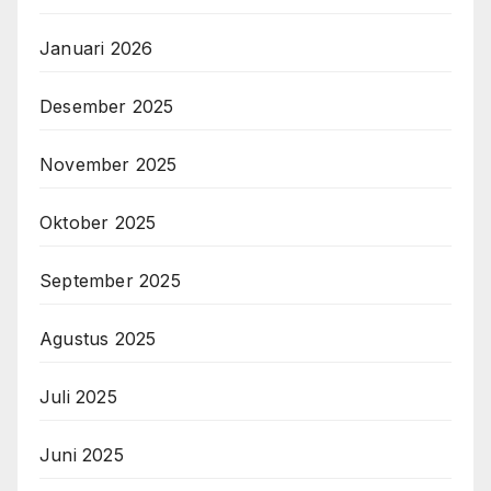
Januari 2026
Desember 2025
November 2025
Oktober 2025
September 2025
Agustus 2025
Juli 2025
Juni 2025