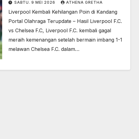
Terancam Turun Posisi
SABTU. 9 MEI 2026
ATHENA GRETHA
Liverpool Kembali Kehilangan Poin di Kandang
Portal Olahraga Terupdate – Hasil Liverpool F.C.
vs Chelsea F.C, Liverpool F.C. kembali gagal
meraih kemenangan setelah bermain imbang 1-1
melawan Chelsea F.C. dalam…