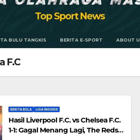
Top Sport News
ITA BULU TANGKIS
BERITA E-SPORT
ABOUT U
a F.C
BERITA BOLA
LIGA INGGRIS
Hasil Liverpool F.C. vs Chelsea F.C.
1-1: Gagal Menang Lagi, The Reds