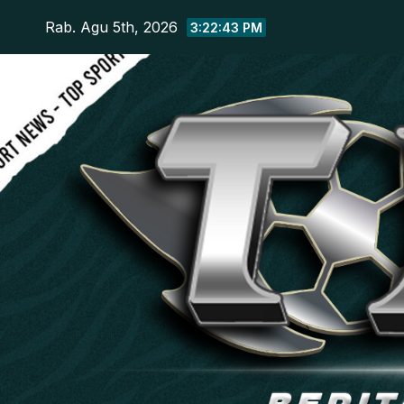
Skip
Rab. Agu 5th, 2026
3:22:45 PM
to
content