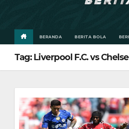
BERANDA
BERITA BOLA
BER
Tag:
Liverpool F.C. vs Chelse