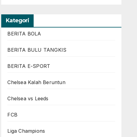
Kategori
BERITA BOLA
BERITA BULU TANGKIS
BERITA E-SPORT
Chelsea Kalah Beruntun
Chelsea vs Leeds
FCB
Liga Champions