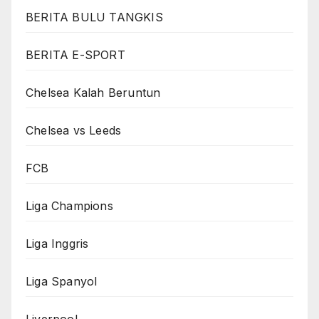
BERITA BULU TANGKIS
BERITA E-SPORT
Chelsea Kalah Beruntun
Chelsea vs Leeds
FCB
Liga Champions
Liga Inggris
Liga Spanyol