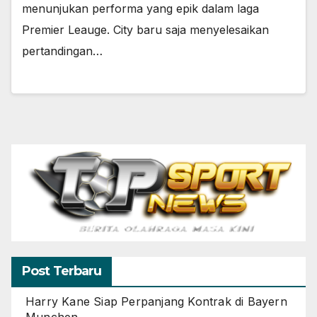
menunjukan performa yang epik dalam laga
Premier Leauge. City baru saja menyelesaikan
pertandingan…
Post Terbaru
Harry Kane Siap Perpanjang Kontrak di Bayern