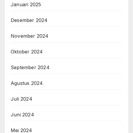
Januari 2025
Desember 2024
November 2024
Oktober 2024
September 2024
Agustus 2024
Juli 2024
Juni 2024
Mei 2024