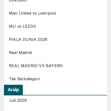
Liverpool
Man United vs Liverpool
MU vs LEEDS
PIALA DUNIA 2026
Real Madrid
REAL MADRID VS BAYERN
Tak Berkategori
Arsip
Juli 2026