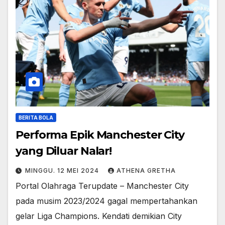
BERITA BOLA
Performa Epik Manchester City
yang Diluar Nalar!
MINGGU. 12 MEI 2024
ATHENA GRETHA
Portal Olahraga Terupdate – Manchester City
pada musim 2023/2024 gagal mempertahankan
gelar Liga Champions. Kendati demikian City