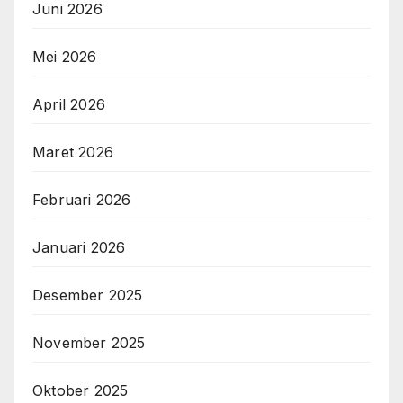
Juni 2026
Mei 2026
April 2026
Maret 2026
Februari 2026
Januari 2026
Desember 2025
November 2025
Oktober 2025