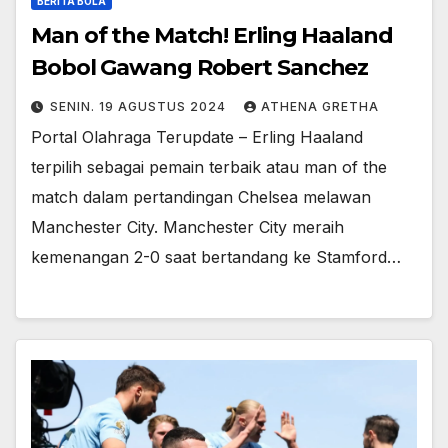
BERITA BOLA
Man of the Match! Erling Haaland
Bobol Gawang Robert Sanchez
SENIN. 19 AGUSTUS 2024
ATHENA GRETHA
Portal Olahraga Terupdate – Erling Haaland
terpilih sebagai pemain terbaik atau man of the
match dalam pertandingan Chelsea melawan
Manchester City. Manchester City meraih
kemenangan 2-0 saat bertandang ke Stamford…