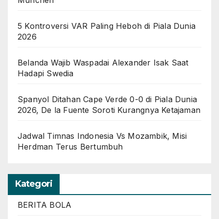
Munchen
5 Kontroversi VAR Paling Heboh di Piala Dunia
2026
Belanda Wajib Waspadai Alexander Isak Saat
Hadapi Swedia
Spanyol Ditahan Cape Verde 0-0 di Piala Dunia
2026, De la Fuente Soroti Kurangnya Ketajaman
Jadwal Timnas Indonesia Vs Mozambik, Misi
Herdman Terus Bertumbuh
Kategori
BERITA BOLA