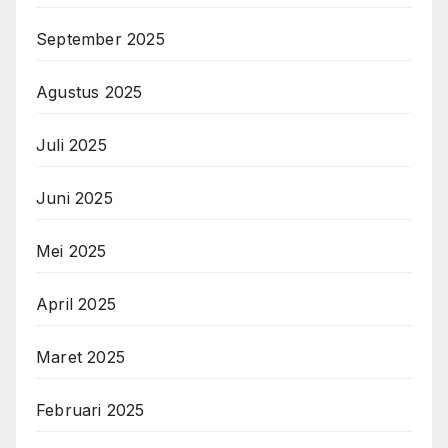
September 2025
Agustus 2025
Juli 2025
Juni 2025
Mei 2025
April 2025
Maret 2025
Februari 2025