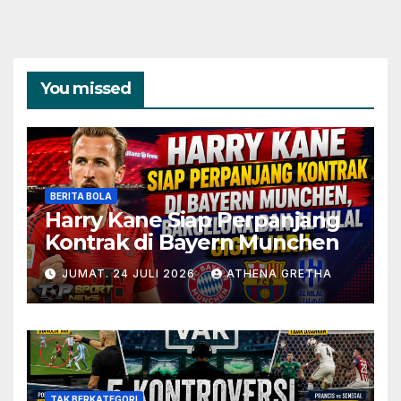
You missed
BERITA BOLA
Harry Kane Siap Perpanjang
Kontrak di Bayern Munchen
JUMAT. 24 JULI 2026
ATHENA GRETHA
TAK BERKATEGORI