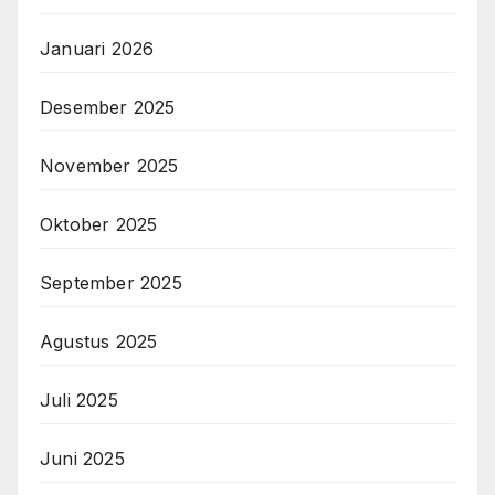
Januari 2026
Desember 2025
November 2025
Oktober 2025
September 2025
Agustus 2025
Juli 2025
Juni 2025