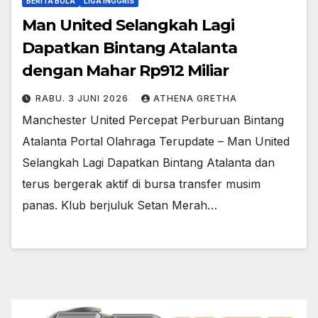
BERITA BOLA
LIGA INGGRIS
Man United Selangkah Lagi
Dapatkan Bintang Atalanta
dengan Mahar Rp912 Miliar
RABU. 3 JUNI 2026
ATHENA GRETHA
Manchester United Percepat Perburuan Bintang
Atalanta Portal Olahraga Terupdate – Man United
Selangkah Lagi Dapatkan Bintang Atalanta dan
terus bergerak aktif di bursa transfer musim
panas. Klub berjuluk Setan Merah…