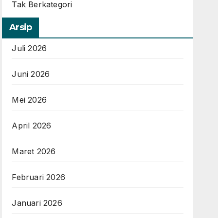
Tak Berkategori
Arsip
Juli 2026
Juni 2026
Mei 2026
April 2026
Maret 2026
Februari 2026
Januari 2026