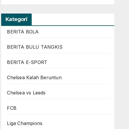
Kategori
BERITA BOLA
BERITA BULU TANGKIS
BERITA E-SPORT
Chelsea Kalah Beruntun
Chelsea vs Leeds
FCB
Liga Champions