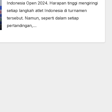
Indonesia Open 2024. Harapan tinggi mengiringi
setiap langkah atlet Indonesia di turnamen
tersebut. Namun, seperti dalam setiap
pertandingan,…