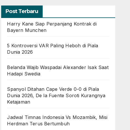
Post Terbaru
Harry Kane Siap Perpanjang Kontrak di
Bayern Munchen
5 Kontroversi VAR Paling Heboh di Piala
Dunia 2026
Belanda Wajib Waspadai Alexander Isak Saat
Hadapi Swedia
Spanyol Ditahan Cape Verde 0-0 di Piala
Dunia 2026, De la Fuente Soroti Kurangnya
Ketajaman
Jadwal Timnas Indonesia Vs Mozambik, Misi
Herdman Terus Bertumbuh