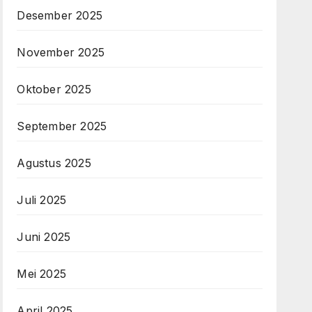
Desember 2025
November 2025
Oktober 2025
September 2025
Agustus 2025
Juli 2025
Juni 2025
Mei 2025
April 2025