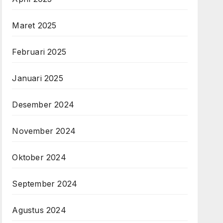
Maret 2025
Februari 2025
Januari 2025
Desember 2024
November 2024
Oktober 2024
September 2024
Agustus 2024