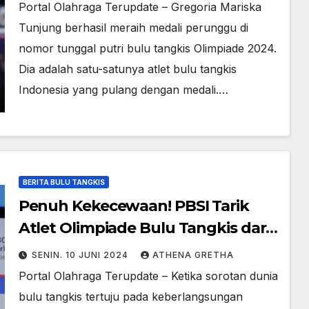
Portal Olahraga Terupdate – Gregoria Mariska
Tunjung berhasil meraih medali perunggu di
nomor tunggal putri bulu tangkis Olimpiade 2024.
Dia adalah satu-satunya atlet bulu tangkis
Indonesia yang pulang dengan medali.…
BERITA BULU TANGKIS
Penuh Kekecewaan! PBSI Tarik
Atlet Olimpiade Bulu Tangkis dari
Australia Open
SENIN. 10 JUNI 2024
ATHENA GRETHA
Portal Olahraga Terupdate – Ketika sorotan dunia
bulu tangkis tertuju pada keberlangsungan