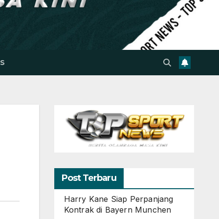
S
Post Terbaru
Harry Kane Siap Perpanjang
Kontrak di Bayern Munchen