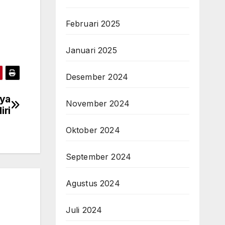
Februari 2025
Januari 2025
Desember 2024
nya
November 2024
iri
Oktober 2024
September 2024
Agustus 2024
Juli 2024