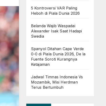
5 Kontroversi VAR Paling
Heboh di Piala Dunia 2026
Belanda Wajib Waspadai
Alexander Isak Saat Hadapi
Swedia
Spanyol Ditahan Cape Verde
0-0 di Piala Dunia 2026, De la
Fuente Soroti Kurangnya
Ketajaman
Jadwal Timnas Indonesia Vs
Mozambik, Misi Herdman
Terus Bertumbuh