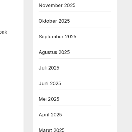
November 2025
Oktober 2025
pak
September 2025
Agustus 2025
Juli 2025
Juni 2025
Mei 2025
April 2025
Maret 2025