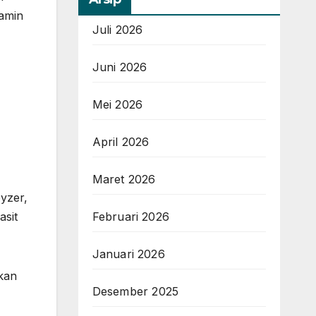
jamin
Juli 2026
Juni 2026
Mei 2026
April 2026
Maret 2026
yzer,
Februari 2026
asit
Januari 2026
kan
Desember 2025