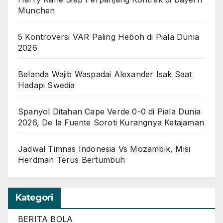
Munchen
5 Kontroversi VAR Paling Heboh di Piala Dunia
2026
Belanda Wajib Waspadai Alexander Isak Saat
Hadapi Swedia
Spanyol Ditahan Cape Verde 0-0 di Piala Dunia
2026, De la Fuente Soroti Kurangnya Ketajaman
Jadwal Timnas Indonesia Vs Mozambik, Misi
Herdman Terus Bertumbuh
Kategori
BERITA BOLA