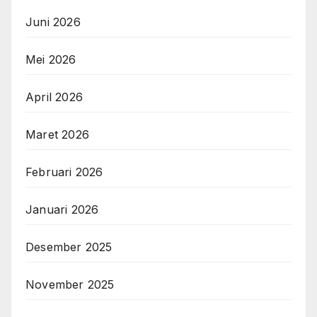
Juni 2026
Mei 2026
April 2026
Maret 2026
Februari 2026
Januari 2026
Desember 2025
November 2025