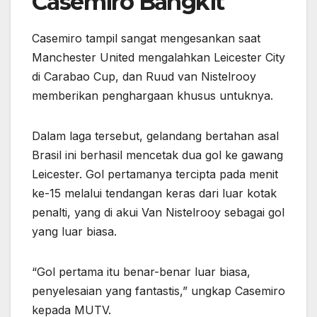
Casemiro Bangkit
Casemiro tampil sangat mengesankan saat
Manchester United mengalahkan Leicester City
di Carabao Cup, dan Ruud van Nistelrooy
memberikan penghargaan khusus untuknya.
Dalam laga tersebut, gelandang bertahan asal
Brasil ini berhasil mencetak dua gol ke gawang
Leicester. Gol pertamanya tercipta pada menit
ke-15 melalui tendangan keras dari luar kotak
penalti, yang di akui Van Nistelrooy sebagai gol
yang luar biasa.
“Gol pertama itu benar-benar luar biasa,
penyelesaian yang fantastis,” ungkap Casemiro
kepada MUTV.