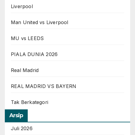
Liverpool
Man United vs Liverpool
MU vs LEEDS
PIALA DUNIA 2026
Real Madrid
REAL MADRID VS BAYERN
Tak Berkategori
Arsip
Juli 2026