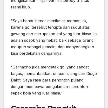
mengesankan,” ujar Van Nistelrooy di situs
resmi klub.
“Saya benar-benar menikmati momen itu,
karena gol tersebut tercipta dari sudut atas
gawang dan merupakan gol yang luar biasa. Ia
adalah sosok yang hebat, baik sebagai orang
maupun sebagai pemain, dan menyenangkan
bisa berdekatan dengannya.
“Garnacho juga mencetak gol yang sangat
bagus, memanfaatkan umpan silang dari Diogo
Dalot. Saya rasa para penonton pulang
dengan membawa pengalaman menonton
sepak bola yang luar biasa.”