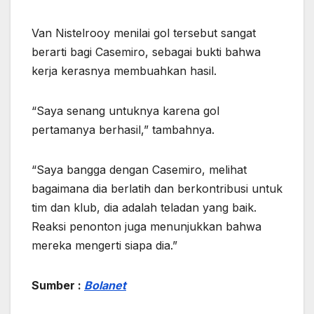
Van Nistelrooy menilai gol tersebut sangat
berarti bagi Casemiro, sebagai bukti bahwa
kerja kerasnya membuahkan hasil.
“Saya senang untuknya karena gol
pertamanya berhasil,” tambahnya.
“Saya bangga dengan Casemiro, melihat
bagaimana dia berlatih dan berkontribusi untuk
tim dan klub, dia adalah teladan yang baik.
Reaksi penonton juga menunjukkan bahwa
mereka mengerti siapa dia.”
Sumber :
Bolanet