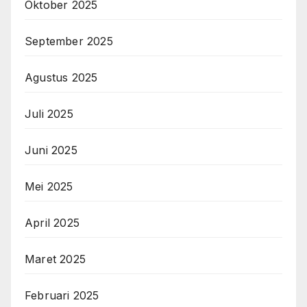
Oktober 2025
September 2025
Agustus 2025
Juli 2025
Juni 2025
Mei 2025
April 2025
Maret 2025
Februari 2025