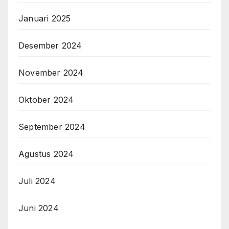
Januari 2025
Desember 2024
November 2024
Oktober 2024
September 2024
Agustus 2024
Juli 2024
Juni 2024