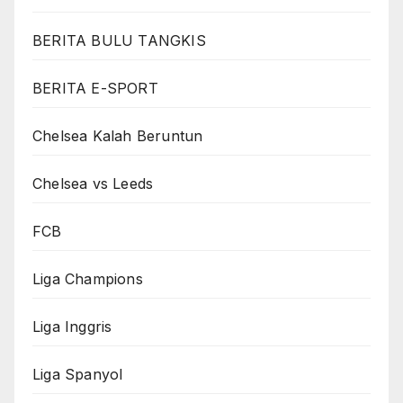
BERITA BULU TANGKIS
BERITA E-SPORT
Chelsea Kalah Beruntun
Chelsea vs Leeds
FCB
Liga Champions
Liga Inggris
Liga Spanyol