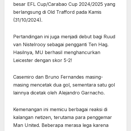
besar EFL Cup/Carabao Cup 2024/2025 yang
berlangsung di Old Trafford pada Kamis
(31/10/2024).
Pertandingan ini juga menjadi debut bagi Ruud
van Nistelrooy sebagai pengganti Ten Hag.
Hasilnya, MU berhasil menghancurkan
Leicester dengan skor 5-2!
Casemiro dan Bruno Fernandes masing-
masing mencetak dua gol, sementara satu gol
lainnya dicetak oleh Alejandro Garnacho.
Kemenangan ini memicu berbagai reaksi di
kalangan netizen, terutama para penggemar
Man United. Beberapa merasa lega karena