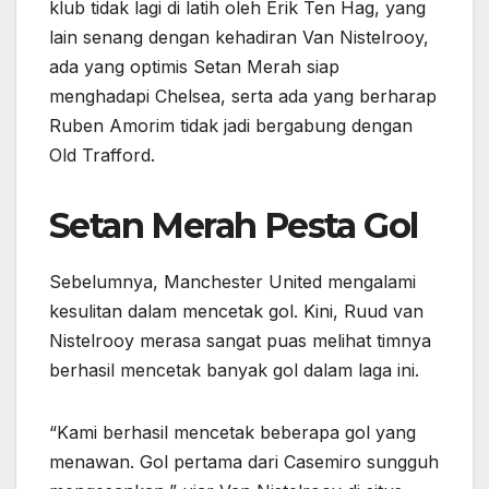
klub tidak lagi di latih oleh Erik Ten Hag, yang
lain senang dengan kehadiran Van Nistelrooy,
ada yang optimis Setan Merah siap
menghadapi Chelsea, serta ada yang berharap
Ruben Amorim tidak jadi bergabung dengan
Old Trafford.
Setan Merah Pesta Gol
Sebelumnya, Manchester United mengalami
kesulitan dalam mencetak gol. Kini, Ruud van
Nistelrooy merasa sangat puas melihat timnya
berhasil mencetak banyak gol dalam laga ini.
“Kami berhasil mencetak beberapa gol yang
menawan. Gol pertama dari Casemiro sungguh