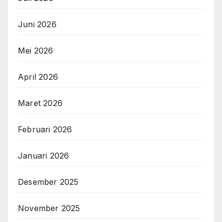
Juni 2026
Mei 2026
April 2026
Maret 2026
Februari 2026
Januari 2026
Desember 2025
November 2025