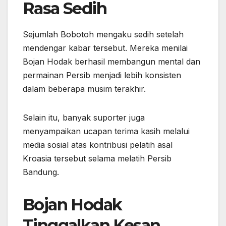
Rasa Sedih
Sejumlah Bobotoh mengaku sedih setelah
mendengar kabar tersebut. Mereka menilai
Bojan Hodak berhasil membangun mental dan
permainan Persib menjadi lebih konsisten
dalam beberapa musim terakhir.
Selain itu, banyak suporter juga
menyampaikan ucapan terima kasih melalui
media sosial atas kontribusi pelatih asal
Kroasia tersebut selama melatih Persib
Bandung.
Bojan Hodak
Tinggalkan Kesan