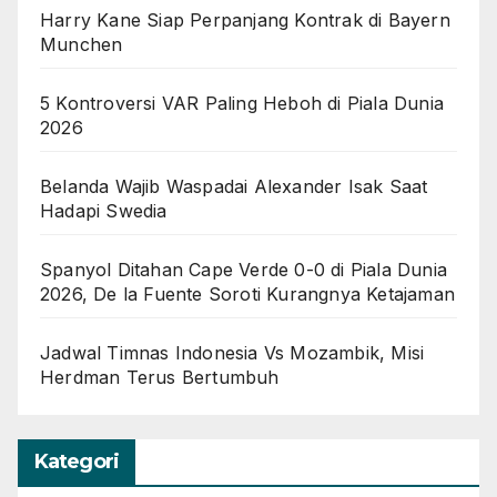
Harry Kane Siap Perpanjang Kontrak di Bayern
Munchen
5 Kontroversi VAR Paling Heboh di Piala Dunia
2026
Belanda Wajib Waspadai Alexander Isak Saat
Hadapi Swedia
Spanyol Ditahan Cape Verde 0-0 di Piala Dunia
2026, De la Fuente Soroti Kurangnya Ketajaman
Jadwal Timnas Indonesia Vs Mozambik, Misi
Herdman Terus Bertumbuh
Kategori