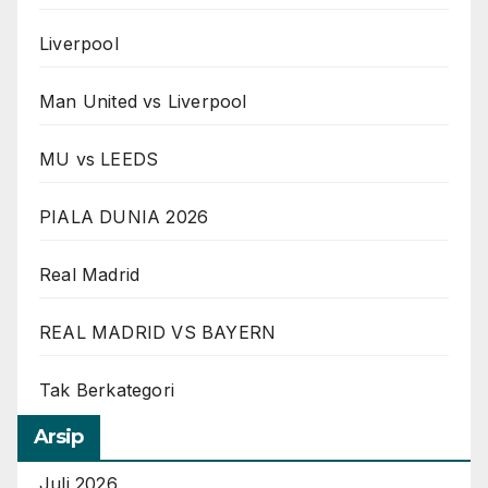
Liverpool
Man United vs Liverpool
MU vs LEEDS
PIALA DUNIA 2026
Real Madrid
REAL MADRID VS BAYERN
Tak Berkategori
Arsip
Juli 2026