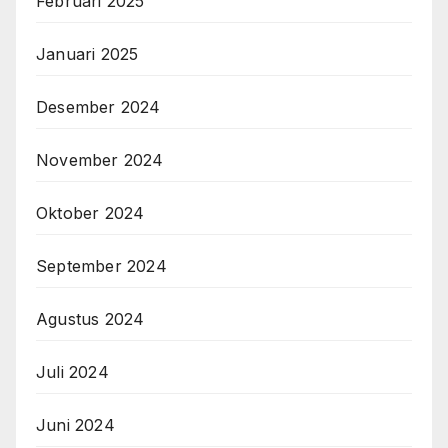
Februari 2025
Januari 2025
Desember 2024
November 2024
Oktober 2024
September 2024
Agustus 2024
Juli 2024
Juni 2024