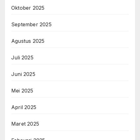
Oktober 2025
September 2025
Agustus 2025
Juli 2025
Juni 2025
Mei 2025
April 2025
Maret 2025