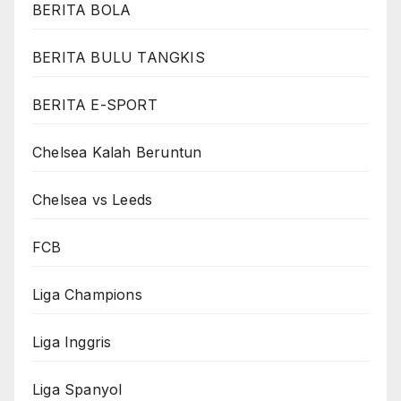
BERITA BOLA
BERITA BULU TANGKIS
BERITA E-SPORT
Chelsea Kalah Beruntun
Chelsea vs Leeds
FCB
Liga Champions
Liga Inggris
Liga Spanyol