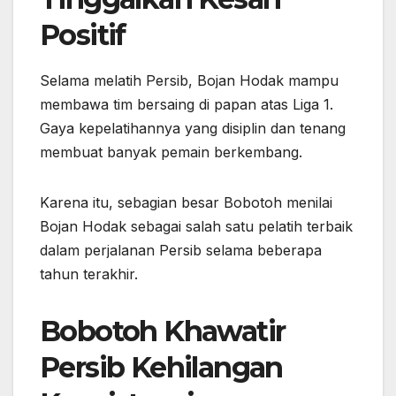
Positif
Selama melatih Persib, Bojan Hodak mampu
membawa tim bersaing di papan atas Liga 1.
Gaya kepelatihannya yang disiplin dan tenang
membuat banyak pemain berkembang.
Karena itu, sebagian besar Bobotoh menilai
Bojan Hodak sebagai salah satu pelatih terbaik
dalam perjalanan Persib selama beberapa
tahun terakhir.
Bobotoh Khawatir
Persib Kehilangan