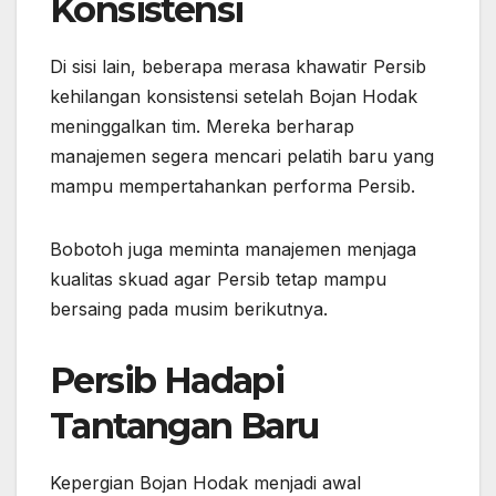
Konsistensi
Di sisi lain, beberapa merasa khawatir Persib
kehilangan konsistensi setelah Bojan Hodak
meninggalkan tim. Mereka berharap
manajemen segera mencari pelatih baru yang
mampu mempertahankan performa Persib.
Bobotoh juga meminta manajemen menjaga
kualitas skuad agar Persib tetap mampu
bersaing pada musim berikutnya.
Persib Hadapi
Tantangan Baru
Kepergian Bojan Hodak menjadi awal