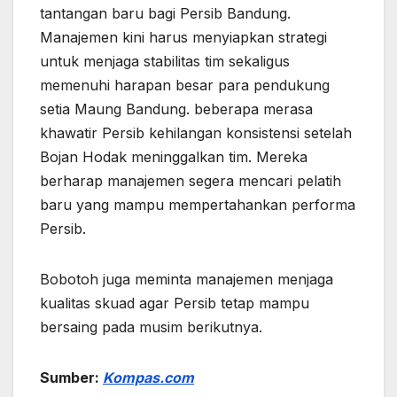
tantangan baru bagi Persib Bandung.
Manajemen kini harus menyiapkan strategi
untuk menjaga stabilitas tim sekaligus
memenuhi harapan besar para pendukung
setia Maung Bandung. beberapa merasa
khawatir Persib kehilangan konsistensi setelah
Bojan Hodak meninggalkan tim. Mereka
berharap manajemen segera mencari pelatih
baru yang mampu mempertahankan performa
Persib.
Bobotoh juga meminta manajemen menjaga
kualitas skuad agar Persib tetap mampu
bersaing pada musim berikutnya.
Sumber:
Kompas
.
com