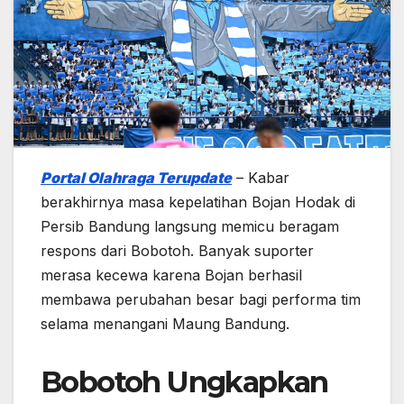
Portal Olahraga Terupdate
– Kabar
berakhirnya masa kepelatihan Bojan Hodak di
Persib Bandung langsung memicu beragam
respons dari Bobotoh. Banyak suporter
merasa kecewa karena Bojan berhasil
membawa perubahan besar bagi performa tim
selama menangani Maung Bandung.
Bobotoh Ungkapkan