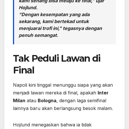
kami senang bisa melaju ke final,” ujar
Hojlund.
“Dengan kesempatan yang ada
sekarang, kami bertekad untuk
menjuarai trofi ini,” tegasnya dengan
penuh semangat.
Tak Peduli Lawan di
Final
Napoli kini tinggal menunggu siapa yang akan
menjadi lawan mereka di final, apakah
Inter
Milan
atau
Bologna
, dengan laga semifinal
lainnya baru akan berlangsung besok malam.
Hojlund menegaskan bahwa ia tidak