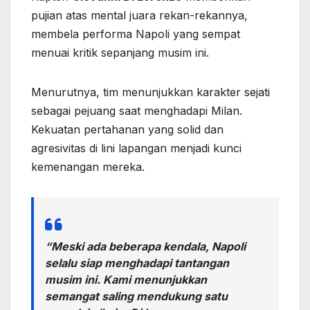
pujian atas mental juara rekan-rekannya,
membela performa Napoli yang sempat
menuai kritik sepanjang musim ini.
Menurutnya, tim menunjukkan karakter sejati
sebagai pejuang saat menghadapi Milan.
Kekuatan pertahanan yang solid dan
agresivitas di lini lapangan menjadi kunci
kemenangan mereka.
“Meski ada beberapa kendala, Napoli
selalu siap menghadapi tantangan
musim ini. Kami menunjukkan
semangat saling mendukung satu