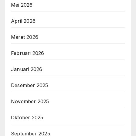
Mei 2026
April 2026
Maret 2026
Februari 2026
Januari 2026
Desember 2025
November 2025
Oktober 2025
September 2025