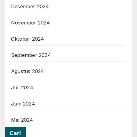
Desember 2024
November 2024
Oktober 2024
September 2024
Agustus 2024
Juli 2024
Juni 2024
Mei 2024
Cari