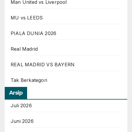
Man United vs Liverpool
MU vs LEEDS
PIALA DUNIA 2026
Real Madrid
REAL MADRID VS BAYERN
Tak Berkategori
Arsip
Juli 2026
Juni 2026