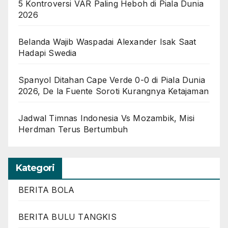
5 Kontroversi VAR Paling Heboh di Piala Dunia
2026
Belanda Wajib Waspadai Alexander Isak Saat
Hadapi Swedia
Spanyol Ditahan Cape Verde 0-0 di Piala Dunia
2026, De la Fuente Soroti Kurangnya Ketajaman
Jadwal Timnas Indonesia Vs Mozambik, Misi
Herdman Terus Bertumbuh
Kategori
BERITA BOLA
BERITA BULU TANGKIS