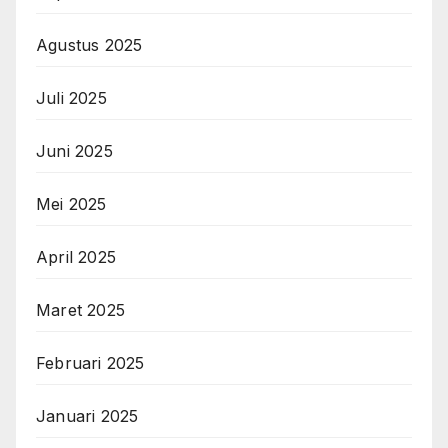
Agustus 2025
Juli 2025
Juni 2025
Mei 2025
April 2025
Maret 2025
Februari 2025
Januari 2025