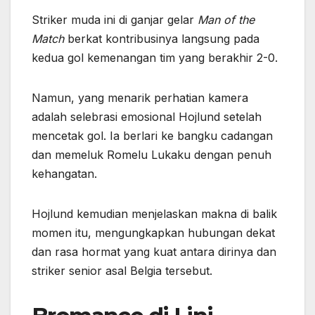
Striker muda ini di ganjar gelar
Man of the
Match
berkat kontribusinya langsung pada
kedua gol kemenangan tim yang berakhir 2-0.
Namun, yang menarik perhatian kamera
adalah selebrasi emosional Hojlund setelah
mencetak gol. Ia berlari ke bangku cadangan
dan memeluk Romelu Lukaku dengan penuh
kehangatan.
Hojlund kemudian menjelaskan makna di balik
momen itu, mengungkapkan hubungan dekat
dan rasa hormat yang kuat antara dirinya dan
striker senior asal Belgia tersebut.