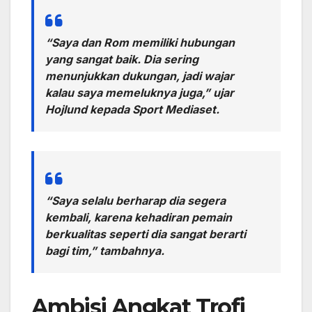
“Saya dan Rom memiliki hubungan
yang sangat baik. Dia sering
menunjukkan dukungan, jadi wajar
kalau saya memeluknya juga,” ujar
Hojlund kepada Sport Mediaset.
“Saya selalu berharap dia segera
kembali, karena kehadiran pemain
berkualitas seperti dia sangat berarti
bagi tim,” tambahnya.
Ambisi Angkat Trofi