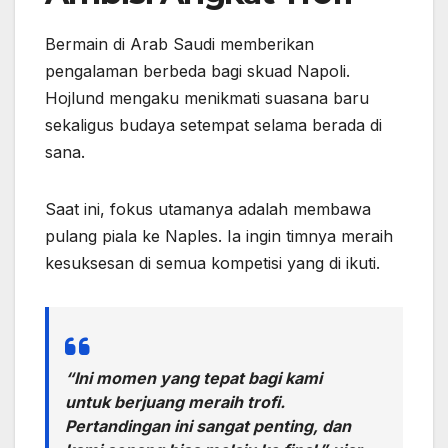
Bermain di Arab Saudi memberikan
pengalaman berbeda bagi skuad Napoli.
Hojlund mengaku menikmati suasana baru
sekaligus budaya setempat selama berada di
sana.
Saat ini, fokus utamanya adalah membawa
pulang piala ke Naples. Ia ingin timnya meraih
kesuksesan di semua kompetisi yang di ikuti.
“Ini momen yang tepat bagi kami
untuk berjuang meraih trofi.
Pertandingan ini sangat penting, dan