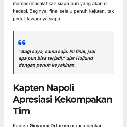
mempermasalahkan siapa pun yang akan di
hadapi. Baginya, final selalu penuh kejutan, tak
peduli lawannya siapa.
“Bagi saya, sama saja. Ini final, jadi
apa pun bisa terjadi,” ujar Hojlund
dengan penuh keyakinan.
Kapten Napoli
Apresiasi Kekompakan
Tim
Kapten
Giovanni Di Lorenzo
memberikan