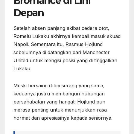
Bromance di Lini
Depan
Setelah absen panjang akibat cedera otot,
Romelu Lukaku akhirnya kembali masuk skuad
Napoli. Sementara itu, Rasmus Hojlund
sebelumnya di datangkan dari Manchester
United untuk mengisi posisi yang di tinggalkan
Lukaku.
Meski bersaing di lini serang yang sama,
keduanya justru membangun hubungan
persahabatan yang hangat. Hojlund pun
merasa penting untuk menunjukkan rasa
hormat dan apresiasinya kepada seniornya.