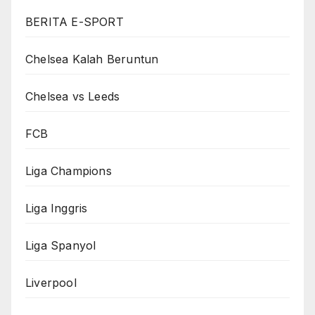
BERITA E-SPORT
Chelsea Kalah Beruntun
Chelsea vs Leeds
FCB
Liga Champions
Liga Inggris
Liga Spanyol
Liverpool