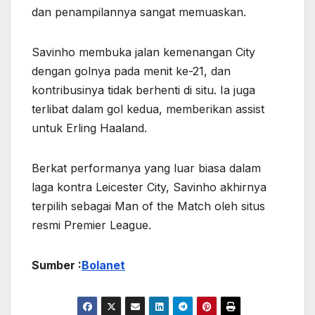
dan penampilannya sangat memuaskan.
Savinho membuka jalan kemenangan City
dengan golnya pada menit ke-21, dan
kontribusinya tidak berhenti di situ. Ia juga
terlibat dalam gol kedua, memberikan assist
untuk Erling Haaland.
Berkat performanya yang luar biasa dalam
laga kontra Leicester City, Savinho akhirnya
terpilih sebagai Man of the Match oleh situs
resmi Premier League.
Sumber :
Bolanet