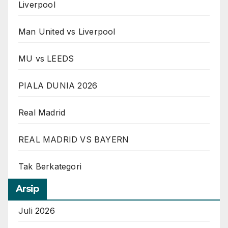
Liverpool
Man United vs Liverpool
MU vs LEEDS
PIALA DUNIA 2026
Real Madrid
REAL MADRID VS BAYERN
Tak Berkategori
Arsip
Juli 2026