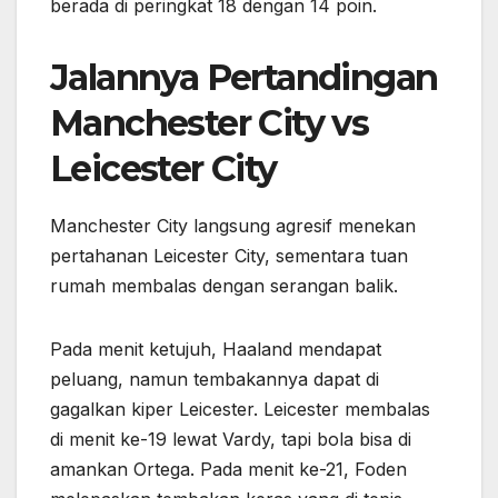
berada di peringkat 18 dengan 14 poin.
Jalannya Pertandingan
Manchester City vs
Leicester City
Manchester City langsung agresif menekan
pertahanan Leicester City, sementara tuan
rumah membalas dengan serangan balik.
Pada menit ketujuh, Haaland mendapat
peluang, namun tembakannya dapat di
gagalkan kiper Leicester. Leicester membalas
di menit ke-19 lewat Vardy, tapi bola bisa di
amankan Ortega. Pada menit ke-21, Foden