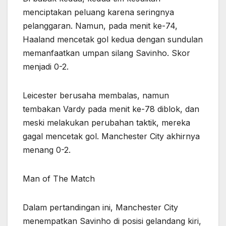
menciptakan peluang karena seringnya
pelanggaran. Namun, pada menit ke-74,
Haaland mencetak gol kedua dengan sundulan
memanfaatkan umpan silang Savinho. Skor
menjadi 0-2.
Leicester berusaha membalas, namun
tembakan Vardy pada menit ke-78 diblok, dan
meski melakukan perubahan taktik, mereka
gagal mencetak gol. Manchester City akhirnya
menang 0-2.
Man of The Match
Dalam pertandingan ini, Manchester City
menempatkan Savinho di posisi gelandang kiri,