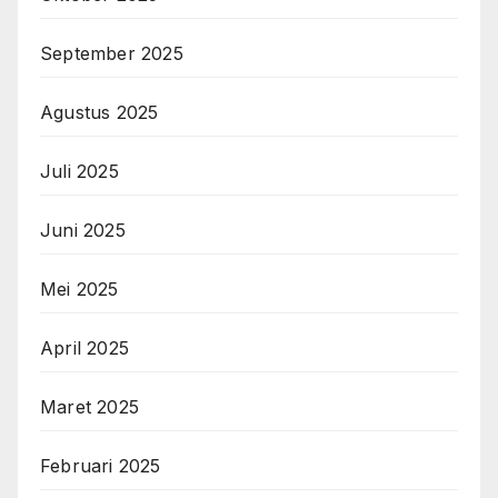
September 2025
Agustus 2025
Juli 2025
Juni 2025
Mei 2025
April 2025
Maret 2025
Februari 2025