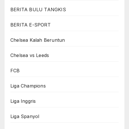
BERITA BULU TANGKIS
BERITA E-SPORT
Chelsea Kalah Beruntun
Chelsea vs Leeds
FCB
Liga Champions
Liga Inggris
Liga Spanyol