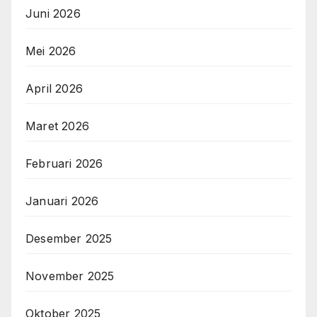
Juni 2026
Mei 2026
April 2026
Maret 2026
Februari 2026
Januari 2026
Desember 2025
November 2025
Oktober 2025