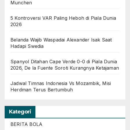
Munchen
5 Kontroversi VAR Paling Heboh di Piala Dunia
2026
Belanda Wajib Waspadai Alexander Isak Saat
Hadapi Swedia
Spanyol Ditahan Cape Verde 0-0 di Piala Dunia
2026, De la Fuente Soroti Kurangnya Ketajaman
Jadwal Timnas Indonesia Vs Mozambik, Misi
Herdman Terus Bertumbuh
Kategori
BERITA BOLA