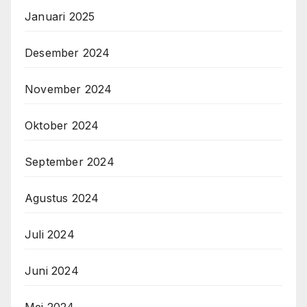
Januari 2025
Desember 2024
November 2024
Oktober 2024
September 2024
Agustus 2024
Juli 2024
Juni 2024
Mei 2024