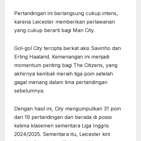
Pertandingan ini berlangsung cukup intens,
karena Leicester memberikan perlawanan
yang cukup berarti bagi Man City.
Gol-gol City tercipta berkat aksi Savinho dan
Erling Haaland. Kemenangan ini menjadi
momentum penting bagi The Citizens, yang
akhirnya kembali meraih tiga poin setelah
gagal menang dalam lima pertandingan
sebelumnya.
Dengan hasil ini, City mengumpulkan 31 poin
dari 19 pertandingan dan berada di posisi
kelima klasemen sementara Liga Inggris
2024/2025. Sementara itu, Leicester kini