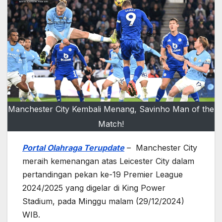
Manchester City Kembali Menang, Savinho Man of the
Match!
Portal Olahraga Terupdate
– Manchester City
meraih kemenangan atas Leicester City dalam
pertandingan pekan ke-19 Premier League
2024/2025 yang digelar di King Power
Stadium, pada Minggu malam (29/12/2024)
WIB.