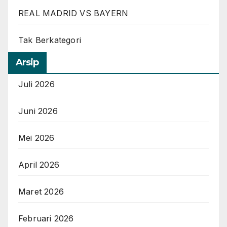
REAL MADRID VS BAYERN
Tak Berkategori
Arsip
Juli 2026
Juni 2026
Mei 2026
April 2026
Maret 2026
Februari 2026