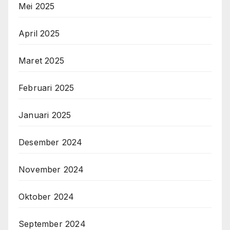
Mei 2025
April 2025
Maret 2025
Februari 2025
Januari 2025
Desember 2024
November 2024
Oktober 2024
September 2024