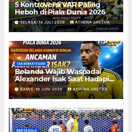
5 Kontroversi VAR Paling
Heboh di Piala Dunia 2026
SELASA. 14 JULI 2026
ATHENA GRETHA
TAK BERKATEGORI
Belanda Wajib Waspadai
Alexander Isak Saat Hadapi
Swedia
KAMIS. 18 JUNI 2026
ATHENA GRETHA
BERITA BOLA