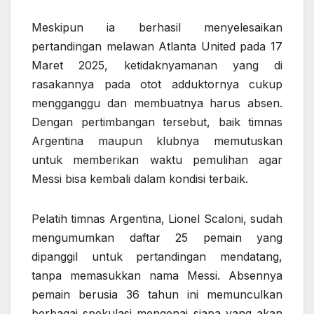
Meskipun ia berhasil menyelesaikan
pertandingan melawan Atlanta United pada 17
Maret 2025, ketidaknyamanan yang di
rasakannya pada otot adduktornya cukup
mengganggu dan membuatnya harus absen.
Dengan pertimbangan tersebut, baik timnas
Argentina maupun klubnya memutuskan
untuk memberikan waktu pemulihan agar
Messi bisa kembali dalam kondisi terbaik.
Pelatih timnas Argentina, Lionel Scaloni, sudah
mengumumkan daftar 25 pemain yang
dipanggil untuk pertandingan mendatang,
tanpa memasukkan nama Messi. Absennya
pemain berusia 36 tahun ini memunculkan
berbagai spekulasi mengenai siapa yang akan