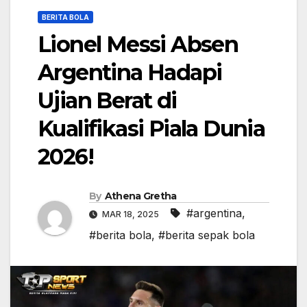
BERITA BOLA
Lionel Messi Absen
Argentina Hadapi
Ujian Berat di
Kualifikasi Piala Dunia
2026!
By
Athena Gretha
#argentina
,
MAR 18, 2025
#berita bola
,
#berita sepak bola