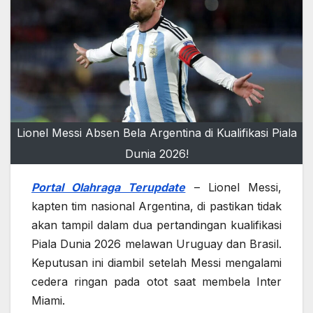
Lionel Messi Absen Bela Argentina di Kualifikasi Piala
Dunia 2026!
Portal Olahraga Terupdate
– Lionel Messi,
kapten tim nasional Argentina, di pastikan tidak
akan tampil dalam dua pertandingan kualifikasi
Piala Dunia 2026 melawan Uruguay dan Brasil.
Keputusan ini diambil setelah Messi mengalami
cedera ringan pada otot saat membela Inter
Miami.