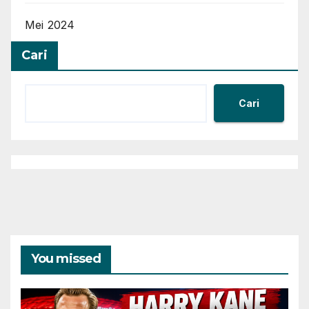
Mei 2024
Cari
Cari
You missed