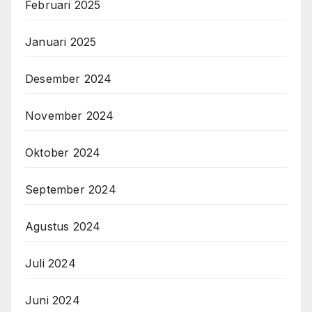
Februari 2025
Januari 2025
Desember 2024
November 2024
Oktober 2024
September 2024
Agustus 2024
Juli 2024
Juni 2024