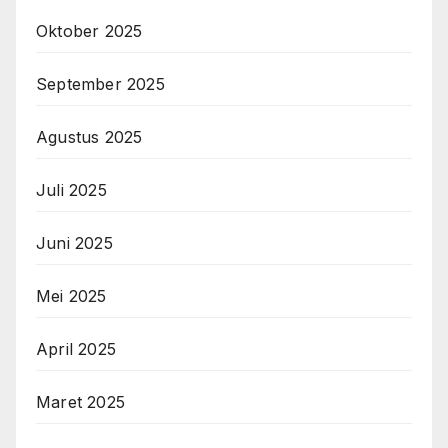
Oktober 2025
September 2025
Agustus 2025
Juli 2025
Juni 2025
Mei 2025
April 2025
Maret 2025