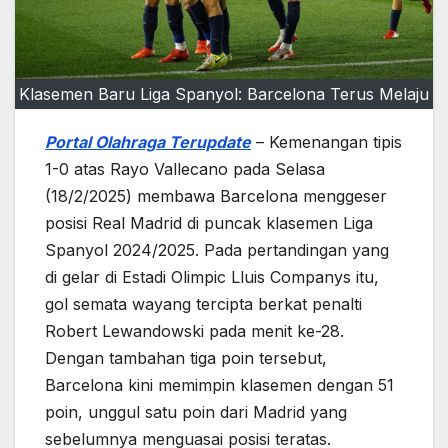
Klasemen Baru Liga Spanyol: Barcelona Terus Melaju
Portal Olahraga Terupdate
– Kemenangan tipis
1-0 atas Rayo Vallecano pada Selasa
(18/2/2025) membawa Barcelona menggeser
posisi Real Madrid di puncak klasemen Liga
Spanyol 2024/2025. Pada pertandingan yang
di gelar di Estadi Olimpic Lluis Companys itu,
gol semata wayang tercipta berkat penalti
Robert Lewandowski pada menit ke-28.
Dengan tambahan tiga poin tersebut,
Barcelona kini memimpin klasemen dengan 51
poin, unggul satu poin dari Madrid yang
sebelumnya menguasai posisi teratas.