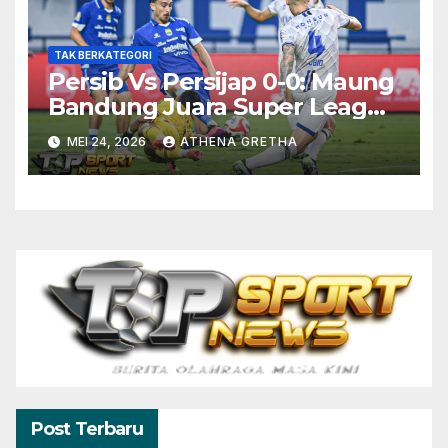
TAK BERKATEGORI
Persib Vs Persijap 0-0: Maung
Bandung Juara Super League
2025-2026
MEI 24, 2026
ATHENA GRETHA
Post Terbaru