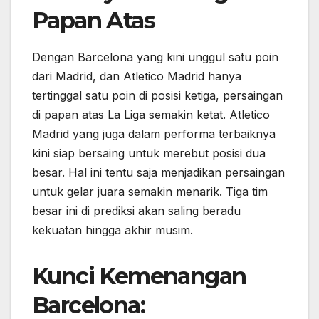
Papan Atas
Dengan Barcelona yang kini unggul satu poin
dari Madrid, dan Atletico Madrid hanya
tertinggal satu poin di posisi ketiga, persaingan
di papan atas La Liga semakin ketat. Atletico
Madrid yang juga dalam performa terbaiknya
kini siap bersaing untuk merebut posisi dua
besar. Hal ini tentu saja menjadikan persaingan
untuk gelar juara semakin menarik. Tiga tim
besar ini di prediksi akan saling beradu
kekuatan hingga akhir musim.
Kunci Kemenangan
Barcelona: