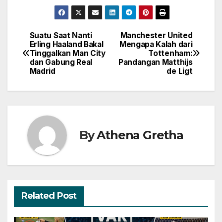
Suatu Saat Nanti
Manchester United
Navigasi
Erling Haaland Bakal
Mengapa Kalah dari
Tinggalkan Man City
Tottenham:
pos
dan Gabung Real
Pandangan Matthijs
Madrid
de Ligt
By
Athena Gretha
Related Post