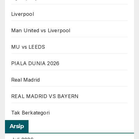
Liverpool
Man United vs Liverpool
MU vs LEEDS
PIALA DUNIA 2026
Real Madrid
REAL MADRID VS BAYERN
Tak Berkategori
Arsip