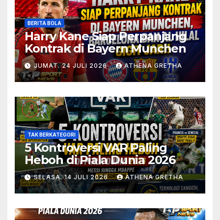
BERITA BOLA
Harry Kane Siap Perpanjang
Kontrak di Bayern Munchen
JUMAT. 24 JULI 2026
ATHENA GRETHA
TAK BERKATEGORI
5 Kontroversi VAR Paling
Heboh di Piala Dunia 2026
SELASA. 14 JULI 2026
ATHENA GRETHA