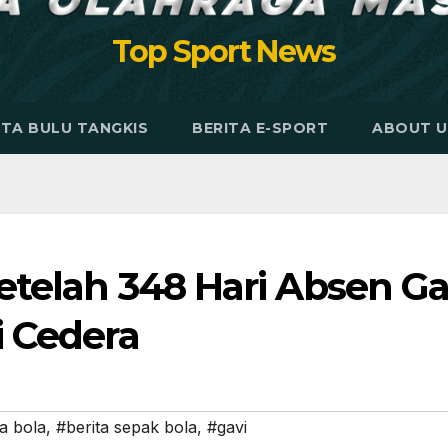
Top Sport News
ITA BULU TANGKIS
BERITA E-SPORT
ABOUT U
etelah 348 Hari Absen Ga
i Cedera
ta bola
,
#berita sepak bola
,
#gavi