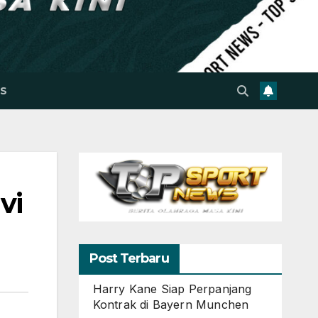
S
vi
Post Terbaru
Harry Kane Siap Perpanjang
Kontrak di Bayern Munchen