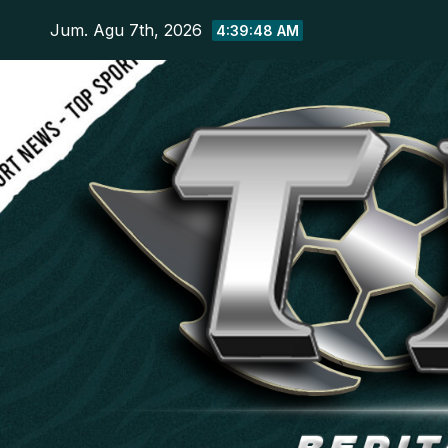
Skip
Jum. Agu 7th, 2026
4:39:50 AM
to
content