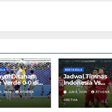
BOLA
BERITA BOLA
yol Ditahan
Jadwal Timnas
 Verde 0-0 di
Indonesia Vs
a Dunia 2026,
Mozambik, Misi
6, 2026
ATHENA
JUN 9, 2026
ATHENA
a Fuente Soroti
Herdman Terus
angnya
Bertumbuh
A
GRETHA
ajaman