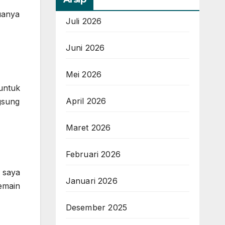
uanya
Juli 2026
Juni 2026
Mei 2026
untuk
April 2026
gsung
Maret 2026
Februari 2026
 saya
Januari 2026
pemain
Desember 2025