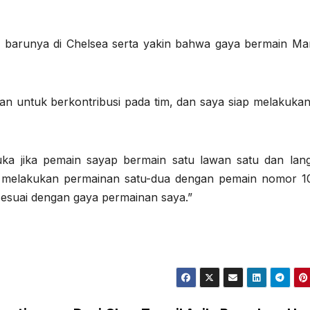
 barunya di Chelsea serta yakin bahwa gaya bermain Ma
n untuk berkontribusi pada tim, dan saya siap melakukan
uka jika pemain sayap bermain satu lawan satu dan lan
g melakukan permainan satu-dua dengan pemain nomor 1
sesuai dengan gaya permainan saya.”