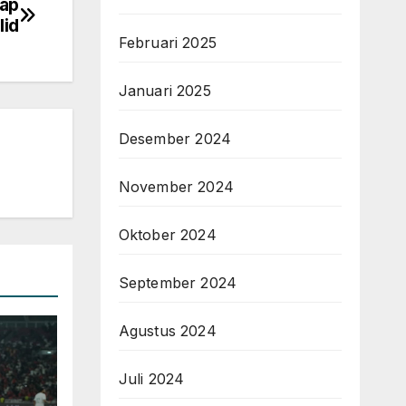
rap
lid
Februari 2025
Januari 2025
Desember 2024
November 2024
Oktober 2024
September 2024
Agustus 2024
Juli 2024