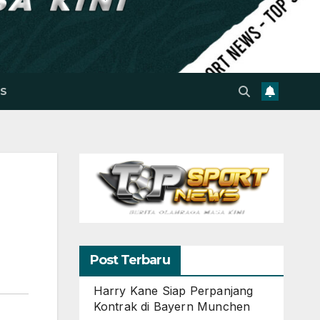
S
Post Terbaru
Harry Kane Siap Perpanjang
Kontrak di Bayern Munchen