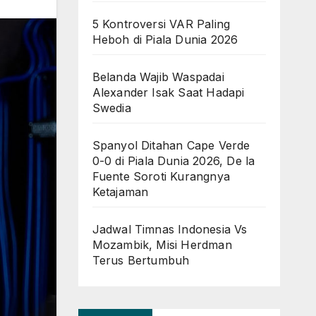
5 Kontroversi VAR Paling
Heboh di Piala Dunia 2026
Belanda Wajib Waspadai
Alexander Isak Saat Hadapi
Swedia
Spanyol Ditahan Cape Verde
0-0 di Piala Dunia 2026, De la
Fuente Soroti Kurangnya
Ketajaman
Jadwal Timnas Indonesia Vs
Mozambik, Misi Herdman
Terus Bertumbuh