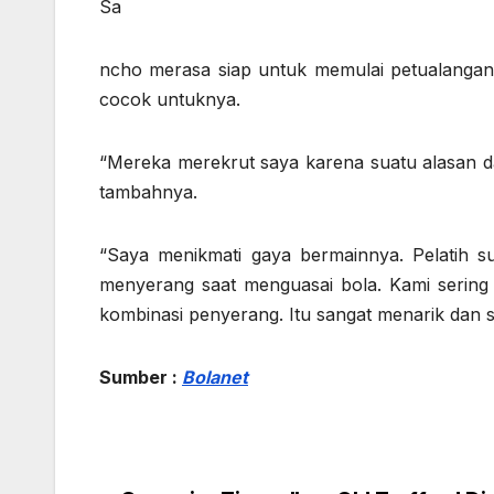
Sa
ncho merasa siap untuk memulai petualangan
cocok untuknya.
“Mereka merekrut saya karena suatu alasan da
tambahnya.
“Saya menikmati gaya bermainnya. Pelatih s
menyerang saat menguasai bola. Kami serin
kombinasi penyerang. Itu sangat menarik dan 
Sumber :
Bolanet