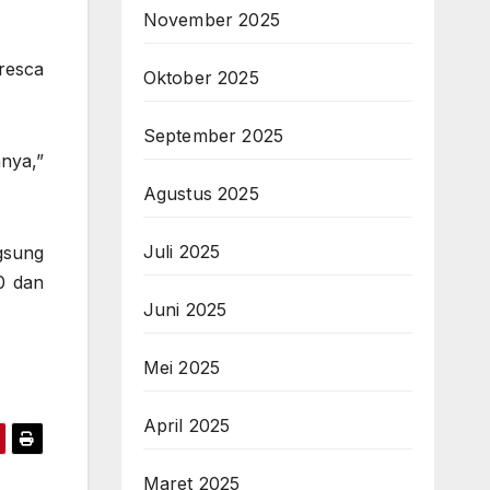
November 2025
resca
Oktober 2025
September 2025
nya,”
Agustus 2025
Juli 2025
gsung
0 dan
Juni 2025
Mei 2025
April 2025
Maret 2025