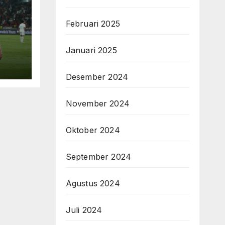
Februari 2025
Januari 2025
Desember 2024
November 2024
Oktober 2024
September 2024
Agustus 2024
Juli 2024