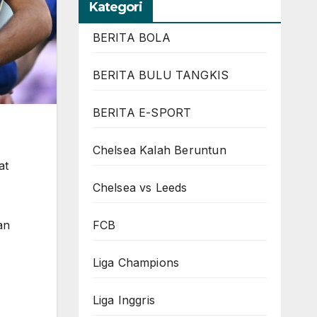
Kategori
BERITA BOLA
BERITA BULU TANGKIS
BERITA E-SPORT
Chelsea Kalah Beruntun
at
Chelsea vs Leeds
FCB
an
Liga Champions
Liga Inggris