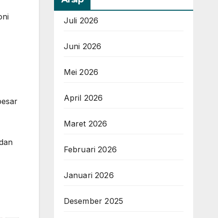
oni
Juli 2026
Juni 2026
Mei 2026
April 2026
besar
Maret 2026
dan
Februari 2026
Januari 2026
Desember 2025