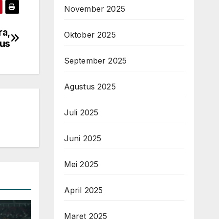
November 2025
ra,
Oktober 2025
Kus
September 2025
Agustus 2025
Juli 2025
Juni 2025
Mei 2025
April 2025
Maret 2025