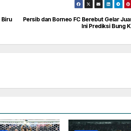
 Biru
Persib dan Borneo FC Berebut Gelar Jua
Ini Prediksi Bung 