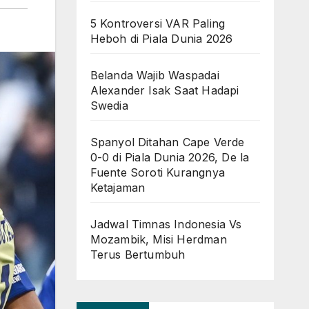
5 Kontroversi VAR Paling
Heboh di Piala Dunia 2026
Belanda Wajib Waspadai
Alexander Isak Saat Hadapi
Swedia
Spanyol Ditahan Cape Verde
0-0 di Piala Dunia 2026, De la
Fuente Soroti Kurangnya
Ketajaman
Jadwal Timnas Indonesia Vs
Mozambik, Misi Herdman
Terus Bertumbuh