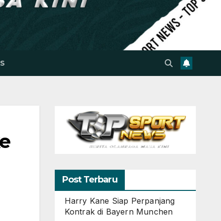
S
ke
Post Terbaru
Harry Kane Siap Perpanjang
Kontrak di Bayern Munchen