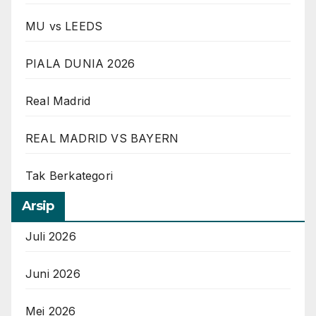
MU vs LEEDS
PIALA DUNIA 2026
Real Madrid
REAL MADRID VS BAYERN
Tak Berkategori
Arsip
Juli 2026
Juni 2026
Mei 2026