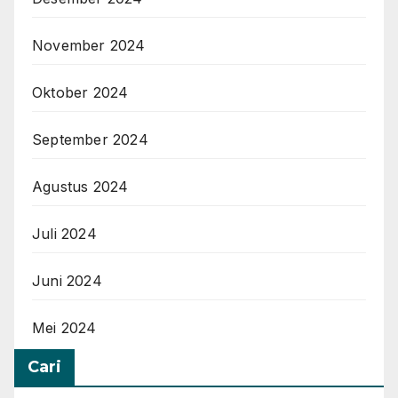
November 2024
Oktober 2024
September 2024
Agustus 2024
Juli 2024
Juni 2024
Mei 2024
Cari