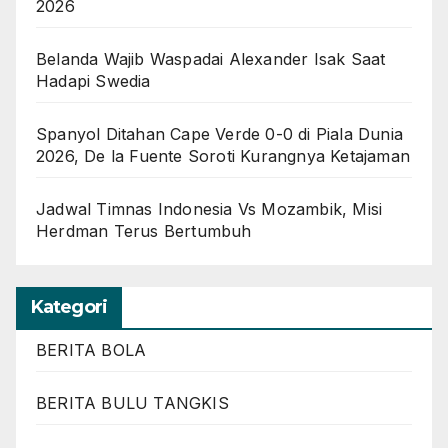
2026
Belanda Wajib Waspadai Alexander Isak Saat
Hadapi Swedia
Spanyol Ditahan Cape Verde 0-0 di Piala Dunia
2026, De la Fuente Soroti Kurangnya Ketajaman
Jadwal Timnas Indonesia Vs Mozambik, Misi
Herdman Terus Bertumbuh
Kategori
BERITA BOLA
BERITA BULU TANGKIS