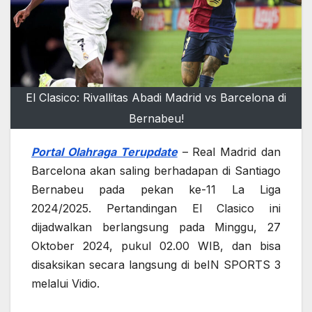
El Clasico: Rivallitas Abadi Madrid vs Barcelona di
Bernabeu!
Portal Olahraga Terupdate
– Real Madrid dan
Barcelona akan saling berhadapan di Santiago
Bernabeu pada pekan ke-11 La Liga
2024/2025. Pertandingan El Clasico ini
dijadwalkan berlangsung pada Minggu, 27
Oktober 2024, pukul 02.00 WIB, dan bisa
disaksikan secara langsung di beIN SPORTS 3
melalui Vidio.