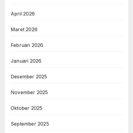
April 2026
Maret 2026
Februari 2026
Januari 2026
Desember 2025
November 2025
Oktober 2025
September 2025