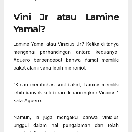
Vini Jr atau Lamine
Yamal?
Lamine Yamal atau Vinicius Jr? Ketika di tanya
mengenai perbandingan antara keduanya,
Aguero berpendapat bahwa Yamal memiliki
bakat alami yang lebih menonjol.
“Kalau membahas soal bakat, Lamine memiliki
lebih banyak kelebihan di bandingkan Vinicius,”
kata Aguero.
Namun, ia juga mengakui bahwa Vinicius
unggul dalam hal pengalaman dan telah