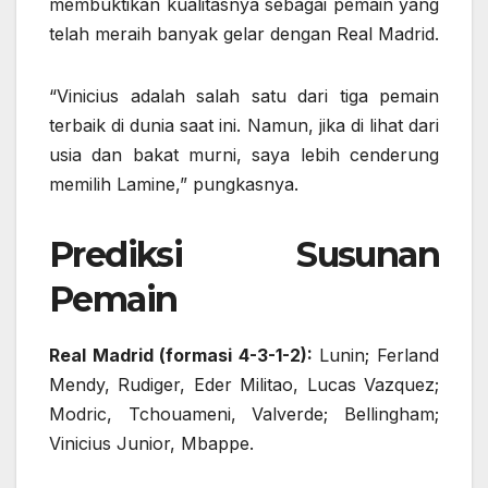
membuktikan kualitasnya sebagai pemain yang
telah meraih banyak gelar dengan Real Madrid.
“Vinicius adalah salah satu dari tiga pemain
terbaik di dunia saat ini. Namun, jika di lihat dari
usia dan bakat murni, saya lebih cenderung
memilih Lamine,” pungkasnya.
Prediksi Susunan
Pemain
Real Madrid (formasi 4-3-1-2):
Lunin; Ferland
Mendy, Rudiger, Eder Militao, Lucas Vazquez;
Modric, Tchouameni, Valverde; Bellingham;
Vinicius Junior, Mbappe.