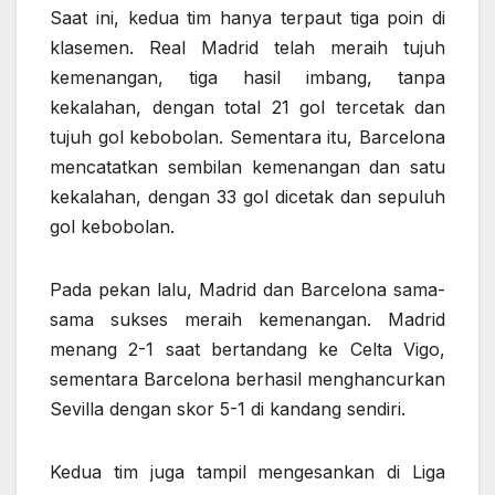
Saat ini, kedua tim hanya terpaut tiga poin di
klasemen. Real Madrid telah meraih tujuh
kemenangan, tiga hasil imbang, tanpa
kekalahan, dengan total 21 gol tercetak dan
tujuh gol kebobolan. Sementara itu, Barcelona
mencatatkan sembilan kemenangan dan satu
kekalahan, dengan 33 gol dicetak dan sepuluh
gol kebobolan.
Pada pekan lalu, Madrid dan Barcelona sama-
sama sukses meraih kemenangan. Madrid
menang 2-1 saat bertandang ke Celta Vigo,
sementara Barcelona berhasil menghancurkan
Sevilla dengan skor 5-1 di kandang sendiri.
Kedua tim juga tampil mengesankan di Liga