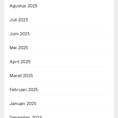
Agustus 2025
Juli 2025
Juni 2025
Mei 2025
April 2025
Maret 2025
Februari 2025
Januari 2025
Desember 2024