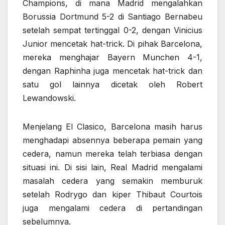
Champions, di mana Madrid mengalahkan
Borussia Dortmund 5-2 di Santiago Bernabeu
setelah sempat tertinggal 0-2, dengan Vinicius
Junior mencetak hat-trick. Di pihak Barcelona,
mereka menghajar Bayern Munchen 4-1,
dengan Raphinha juga mencetak hat-trick dan
satu gol lainnya dicetak oleh Robert
Lewandowski.
Menjelang El Clasico, Barcelona masih harus
menghadapi absennya beberapa pemain yang
cedera, namun mereka telah terbiasa dengan
situasi ini. Di sisi lain, Real Madrid mengalami
masalah cedera yang semakin memburuk
setelah Rodrygo dan kiper Thibaut Courtois
juga mengalami cedera di pertandingan
sebelumnya.