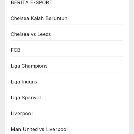
BERITA E-SPORT
Chelsea Kalah Beruntun
Chelsea vs Leeds
FCB
Liga Champions
Liga Inggris
Liga Spanyol
Liverpool
Man United vs Liverpool