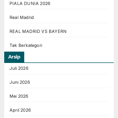
PIALA DUNIA 2026
Real Madrid
REAL MADRID VS BAYERN
Tak Berkategori
Arsip
Juli 2026
Juni 2026
Mei 2026
April 2026