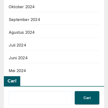
Oktober 2024
September 2024
Agustus 2024
Juli 2024
Juni 2024
Mei 2024
Cari
Cari