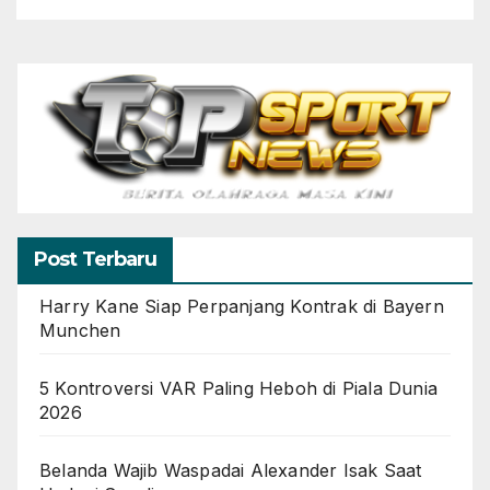
Post Terbaru
Harry Kane Siap Perpanjang Kontrak di Bayern
Munchen
5 Kontroversi VAR Paling Heboh di Piala Dunia
2026
Belanda Wajib Waspadai Alexander Isak Saat