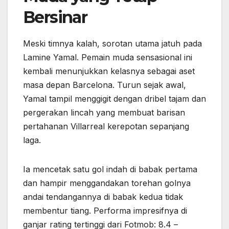
Bersinar
Meski timnya kalah, sorotan utama jatuh pada
Lamine Yamal. Pemain muda sensasional ini
kembali menunjukkan kelasnya sebagai aset
masa depan Barcelona. Turun sejak awal,
Yamal tampil menggigit dengan dribel tajam dan
pergerakan lincah yang membuat barisan
pertahanan Villarreal kerepotan sepanjang
laga.
Ia mencetak satu gol indah di babak pertama
dan hampir menggandakan torehan golnya
andai tendangannya di babak kedua tidak
membentur tiang. Performa impresifnya di
ganjar rating tertinggi dari Fotmob: 8.4 –