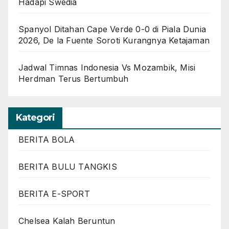
Hadapi Swedia
Spanyol Ditahan Cape Verde 0-0 di Piala Dunia
2026, De la Fuente Soroti Kurangnya Ketajaman
Jadwal Timnas Indonesia Vs Mozambik, Misi
Herdman Terus Bertumbuh
Kategori
BERITA BOLA
BERITA BULU TANGKIS
BERITA E-SPORT
Chelsea Kalah Beruntun