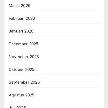
Maret 2026
Februari 2026
Januari 2026
Desember 2025
November 2025
Oktober 2025
September 2025
Agustus 2025
Juli 2025