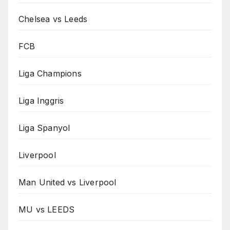
Chelsea vs Leeds
FCB
Liga Champions
Liga Inggris
Liga Spanyol
Liverpool
Man United vs Liverpool
MU vs LEEDS