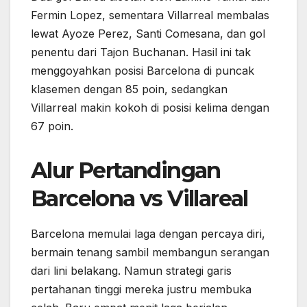
Fermin Lopez, sementara Villarreal membalas
lewat Ayoze Perez, Santi Comesana, dan gol
penentu dari Tajon Buchanan. Hasil ini tak
menggoyahkan posisi Barcelona di puncak
klasemen dengan 85 poin, sedangkan
Villarreal makin kokoh di posisi kelima dengan
67 poin.
Alur Pertandingan
Barcelona vs Villareal
Barcelona memulai laga dengan percaya diri,
bermain tenang sambil membangun serangan
dari lini belakang. Namun strategi garis
pertahanan tinggi mereka justru membuka