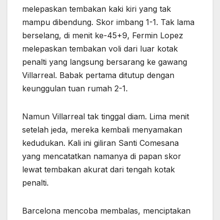
melepaskan tembakan kaki kiri yang tak
mampu dibendung. Skor imbang 1-1. Tak lama
berselang, di menit ke-45+9, Fermin Lopez
melepaskan tembakan voli dari luar kotak
penalti yang langsung bersarang ke gawang
Villarreal. Babak pertama ditutup dengan
keunggulan tuan rumah 2-1.
Namun Villarreal tak tinggal diam. Lima menit
setelah jeda, mereka kembali menyamakan
kedudukan. Kali ini giliran Santi Comesana
yang mencatatkan namanya di papan skor
lewat tembakan akurat dari tengah kotak
penalti.
Barcelona mencoba membalas, menciptakan