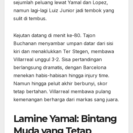
sejumlah peluang lewat Yamal dan Lopez,
namun lagi-lagi Luiz Junior jadi tembok yang
sulit di tembus.
Kejutan datang di menit ke-80. Tajon
Buchanan menyambar umpan datar dari sisi
kiri dan menaklukkan Ter Stegen, membawa
Villarreal unggul 3-2. Sisa pertandingan
berlangsung dramatis, dengan Barcelona
menekan habis-habisan hingga injury time.
Namun hingga peluit akhir berbunyi, skor
tetap bertahan. Villarreal membawa pulang
kemenangan berharga dari markas sang juara.
Lamine Yamal: Bintang
Muda yang Tetap