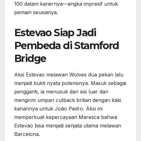
100 dalam kariernya—angka impresif untuk
pemain seusianya.
Estevao Siap Jadi
Pembeda di Stamford
Bridge
Aksi Estevao melawan Wolves dua pekan lalu
menjadi bukti nyata potensinya. Masuk sebagai
pengganti, ia menusuk dari sisi luar dan
mengirim umpan cutback brilian dengan kaki
kanannya untuk João Pedro. Aksi ini
memperkuat kepercayaan Maresca bahwa
Estevao bisa menjadi senjata utama melawan
Barcelona.