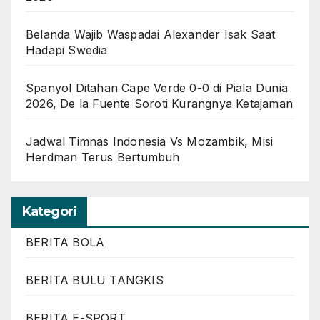
Belanda Wajib Waspadai Alexander Isak Saat
Hadapi Swedia
Spanyol Ditahan Cape Verde 0-0 di Piala Dunia
2026, De la Fuente Soroti Kurangnya Ketajaman
Jadwal Timnas Indonesia Vs Mozambik, Misi
Herdman Terus Bertumbuh
Kategori
BERITA BOLA
BERITA BULU TANGKIS
BERITA E-SPORT