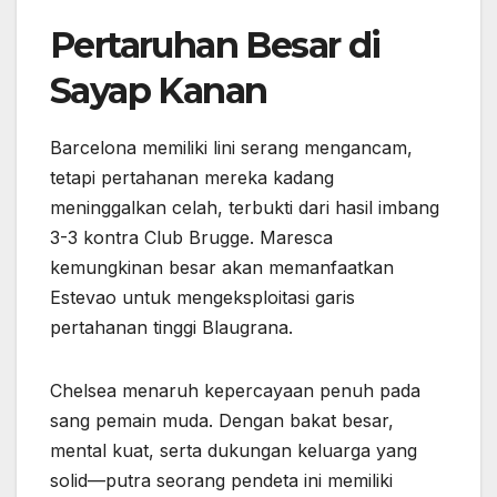
Pertaruhan Besar di
Sayap Kanan
Barcelona memiliki lini serang mengancam,
tetapi pertahanan mereka kadang
meninggalkan celah, terbukti dari hasil imbang
3-3 kontra Club Brugge. Maresca
kemungkinan besar akan memanfaatkan
Estevao untuk mengeksploitasi garis
pertahanan tinggi Blaugrana.
Chelsea menaruh kepercayaan penuh pada
sang pemain muda. Dengan bakat besar,
mental kuat, serta dukungan keluarga yang
solid—putra seorang pendeta ini memiliki