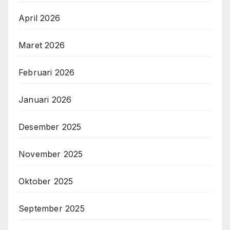
April 2026
Maret 2026
Februari 2026
Januari 2026
Desember 2025
November 2025
Oktober 2025
September 2025