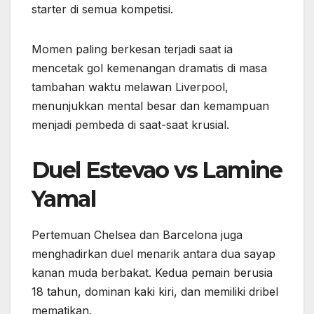
starter di semua kompetisi.
Momen paling berkesan terjadi saat ia
mencetak gol kemenangan dramatis di masa
tambahan waktu melawan Liverpool,
menunjukkan mental besar dan kemampuan
menjadi pembeda di saat-saat krusial.
Duel Estevao vs Lamine
Yamal
Pertemuan Chelsea dan Barcelona juga
menghadirkan duel menarik antara dua sayap
kanan muda berbakat. Kedua pemain berusia
18 tahun, dominan kaki kiri, dan memiliki dribel
mematikan.