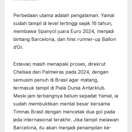
Perbedaan utama adalah pengalaman. Yamal
sudah tampil di level tertinggi sejak 16 tahun,
membawa Spanyol juara Euro 2024, menjadi
bintang Barcelona, dan finis runner-up Ballon
d’Or.
Estevao masih menapaki proses, direkrut
Chelsea dari Palmeiras pada 2024, dengan
semusim penuh di Brasil agar matang,
termasuk tampil di Piala Dunia Antarklub.
Meski jam terbangnya belum sepadat Yamal, ia
sudah membuktikan mental besar bersama
Timnas Brasil dengan mencetak dua gol pada
jeda internasional terakhir. Jika tampil melawan
Barcelona, itu akan menjadi penampilan ke-