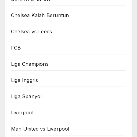
Chelsea Kalah Beruntun
Chelsea vs Leeds
FCB
Liga Champions
Liga Inggris
Liga Spanyol
Liverpool
Man United vs Liverpool