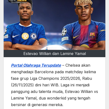
Estevao Willian dan Lamine Yamal
Portal Olahraga Terupdate
– Chelsea akan
menghadapi Barcelona pada matchday kelima
fase grup Liga Champions 2025/2026, Rabu
(26/11/2025) dini hari WIB. Laga ini menjadi
panggung adu talenta muda, Estevao Willian vs
Lamine Yamal, dua wonderkid yang tengah
bersinar di generasi mereka.