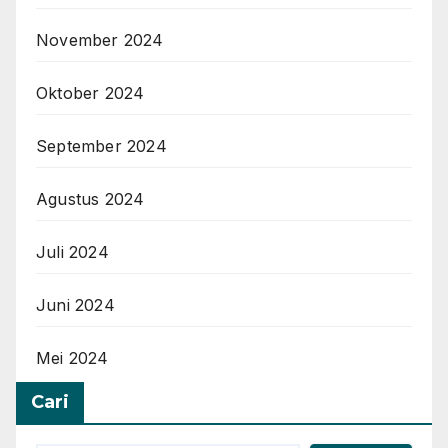
November 2024
Oktober 2024
September 2024
Agustus 2024
Juli 2024
Juni 2024
Mei 2024
Cari