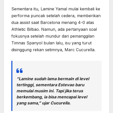
Sementara itu, Lamine Yamal mulai kembali ke
performa puncak setelah cedera, memberikan
dua assist saat Barcelona menang 4-0 atas
Athletic Bilbao. Namun, ada pertanyaan soal
fokusnya setelah mundur dari pemanggilan
Timnas Spanyol bulan lalu, isu yang turut
disinggung rekan setimnya, Marc Cucurella.
“Lamine sudah lama bermain di level
tertinggi, sementara Estevao baru
memulai musim ini. Tapi jika terus
berkembang, ia bisa mencapai level
yang sama,” ujar Cucurella.