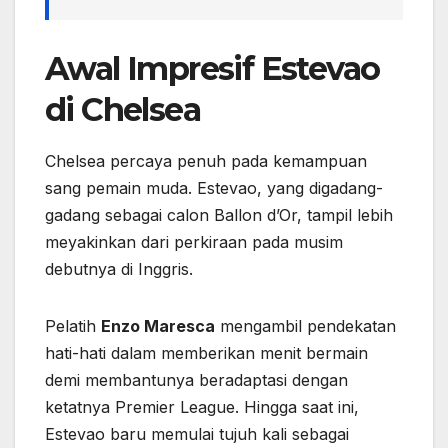
Awal Impresif Estevao
di Chelsea
Chelsea percaya penuh pada kemampuan
sang pemain muda. Estevao, yang digadang-
gadang sebagai calon Ballon d’Or, tampil lebih
meyakinkan dari perkiraan pada musim
debutnya di Inggris.
Pelatih
Enzo Maresca
mengambil pendekatan
hati-hati dalam memberikan menit bermain
demi membantunya beradaptasi dengan
ketatnya Premier League. Hingga saat ini,
Estevao baru memulai tujuh kali sebagai