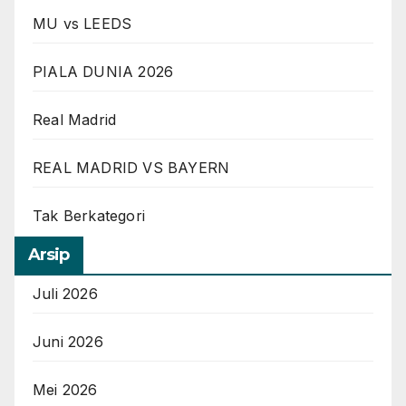
MU vs LEEDS
PIALA DUNIA 2026
Real Madrid
REAL MADRID VS BAYERN
Tak Berkategori
Arsip
Juli 2026
Juni 2026
Mei 2026