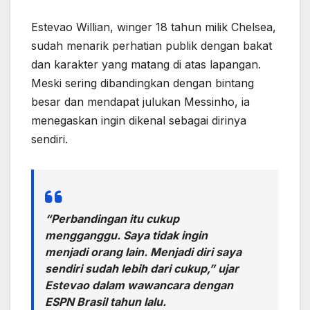
Estevao Willian, winger 18 tahun milik Chelsea,
sudah menarik perhatian publik dengan bakat
dan karakter yang matang di atas lapangan.
Meski sering dibandingkan dengan bintang
besar dan mendapat julukan Messinho, ia
menegaskan ingin dikenal sebagai dirinya
sendiri.
“Perbandingan itu cukup
mengganggu. Saya tidak ingin
menjadi orang lain. Menjadi diri saya
sendiri sudah lebih dari cukup,” ujar
Estevao dalam wawancara dengan
ESPN Brasil tahun lalu.