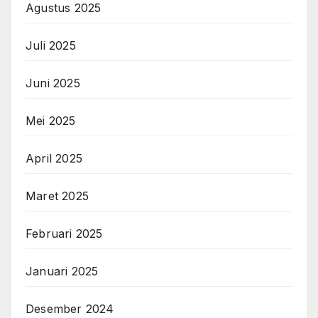
Agustus 2025
Juli 2025
Juni 2025
Mei 2025
April 2025
Maret 2025
Februari 2025
Januari 2025
Desember 2024