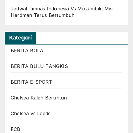
Jadwal Timnas Indonesia Vs Mozambik, Misi
Herdman Terus Bertumbuh
Kategori
BERITA BOLA
BERITA BULU TANGKIS
BERITA E-SPORT
Chelsea Kalah Beruntun
Chelsea vs Leeds
FCB