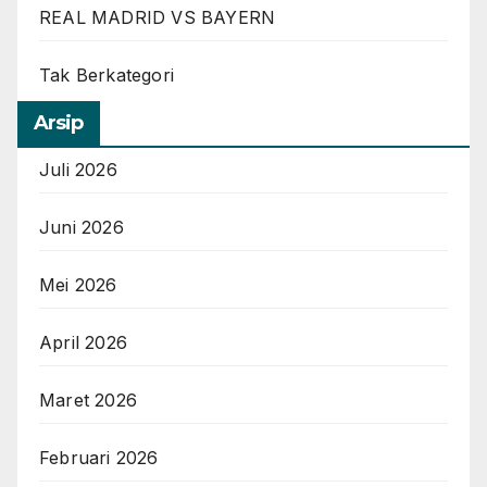
REAL MADRID VS BAYERN
Tak Berkategori
Arsip
Juli 2026
Juni 2026
Mei 2026
April 2026
Maret 2026
Februari 2026