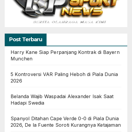
Post Terbaru
Harry Kane Siap Perpanjang Kontrak di Bayern
Munchen
5 Kontroversi VAR Paling Heboh di Piala Dunia
2026
Belanda Wajib Waspadai Alexander Isak Saat
Hadapi Swedia
Spanyol Ditahan Cape Verde 0-0 di Piala Dunia
2026, De la Fuente Soroti Kurangnya Ketajaman