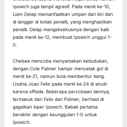
Ipswich juga tampil agresif. Pada menit ke-10,
Liam Delap memanfaatkan umpan dari kiri dan
di langgar di kotak penalti, yang menghasilkan
penalti. Delap mengeksekusinya dengan baik
pada menit ke-12, membuat Ipswich unggul 1-
0.
Chelsea mencoba menyamakan kedudukan,
dengan Cole Palmer hampir mencetak gol di
menit ke-21, namun bola membentur tiang.
Usaha Joao Felix pada menit ke-24 di anulir
karena offside. Beberapa percobaan lainnya,
termasuk dari Felix dan Palmer, berhasil di
gagalkan kiper Ipswich. Babak pertama
berakhir dengan keunggulan 1-0 untuk
Ipswich.