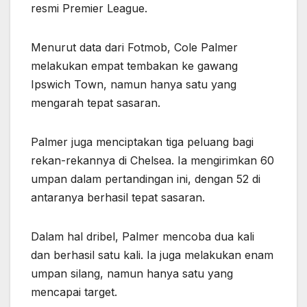
resmi Premier League.
Menurut data dari Fotmob, Cole Palmer
melakukan empat tembakan ke gawang
Ipswich Town, namun hanya satu yang
mengarah tepat sasaran.
Palmer juga menciptakan tiga peluang bagi
rekan-rekannya di Chelsea. Ia mengirimkan 60
umpan dalam pertandingan ini, dengan 52 di
antaranya berhasil tepat sasaran.
Dalam hal dribel, Palmer mencoba dua kali
dan berhasil satu kali. Ia juga melakukan enam
umpan silang, namun hanya satu yang
mencapai target.