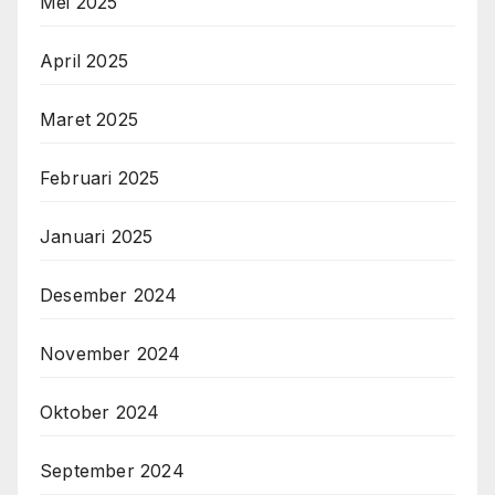
Mei 2025
April 2025
Maret 2025
Februari 2025
Januari 2025
Desember 2024
November 2024
Oktober 2024
September 2024