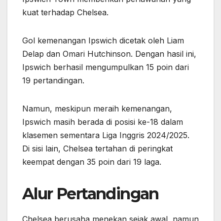
kuat terhadap Chelsea.
Gol kemenangan Ipswich dicetak oleh Liam
Delap dan Omari Hutchinson. Dengan hasil ini,
Ipswich berhasil mengumpulkan 15 poin dari
19 pertandingan.
Namun, meskipun meraih kemenangan,
Ipswich masih berada di posisi ke-18 dalam
klasemen sementara Liga Inggris 2024/2025.
Di sisi lain, Chelsea tertahan di peringkat
keempat dengan 35 poin dari 19 laga.
Alur Pertandingan
Chelsea berusaha menekan sejak awal, namun