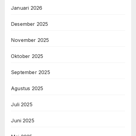
Januari 2026
Desember 2025
November 2025
Oktober 2025
September 2025
Agustus 2025
Juli 2025
Juni 2025