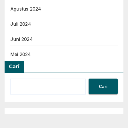
Agustus 2024
Juli 2024
Juni 2024
Mei 2024
Cari
Cari