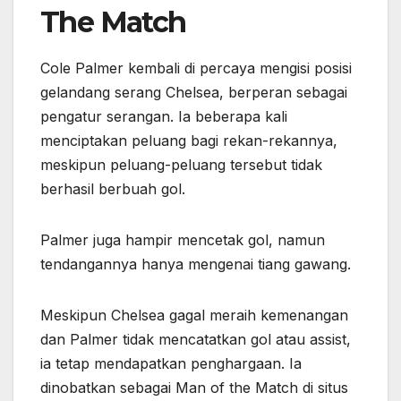
The Match
Cole Palmer kembali di percaya mengisi posisi
gelandang serang Chelsea, berperan sebagai
pengatur serangan. Ia beberapa kali
menciptakan peluang bagi rekan-rekannya,
meskipun peluang-peluang tersebut tidak
berhasil berbuah gol.
Palmer juga hampir mencetak gol, namun
tendangannya hanya mengenai tiang gawang.
Meskipun Chelsea gagal meraih kemenangan
dan Palmer tidak mencatatkan gol atau assist,
ia tetap mendapatkan penghargaan. Ia
dinobatkan sebagai Man of the Match di situs