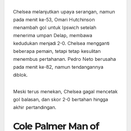
Chelsea melanjutkan upaya serangan, namun
pada menit ke-53, Omari Hutchinson
menambah gol untuk Ipswich setelah
menerima umpan Delap, membawa
kedudukan menjadi 2-0. Chelsea mengganti
beberapa pemain, tetapi tetap kesulitan
menembus pertahanan. Pedro Neto berusaha
pada menit ke-82, namun tendangannya
diblok.
Meski terus menekan, Chelsea gagal mencetak
gol balasan, dan skor 2-0 bertahan hingga
akhir pertandingan.
Cole Palmer Man of