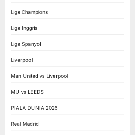
Liga Champions
Liga Inggris
Liga Spanyol
Liverpool
Man United vs Liverpool
MU vs LEEDS
PIALA DUNIA 2026
Real Madrid