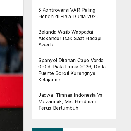
5 Kontroversi VAR Paling
Heboh di Piala Dunia 2026
Belanda Wajib Waspadai
Alexander Isak Saat Hadapi
Swedia
Spanyol Ditahan Cape Verde
0-0 di Piala Dunia 2026, De la
Fuente Soroti Kurangnya
Ketajaman
Jadwal Timnas Indonesia Vs
Mozambik, Misi Herdman
Terus Bertumbuh