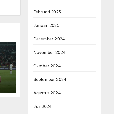
Februari 2025
Januari 2025
Desember 2024
November 2024
Oktober 2024
September 2024
Agustus 2024
Juli 2024