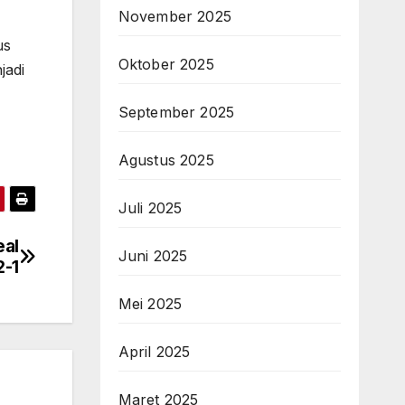
November 2025
us
Oktober 2025
jadi
September 2025
Agustus 2025
Juli 2025
eal
Juni 2025
2-1
Mei 2025
April 2025
Maret 2025