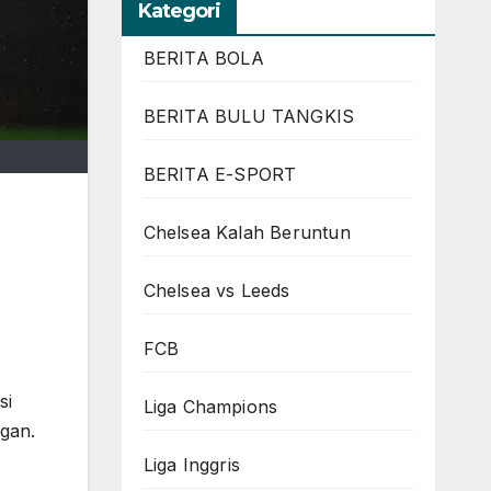
Kategori
BERITA BOLA
BERITA BULU TANGKIS
BERITA E-SPORT
Chelsea Kalah Beruntun
Chelsea vs Leeds
FCB
si
Liga Champions
ngan.
Liga Inggris