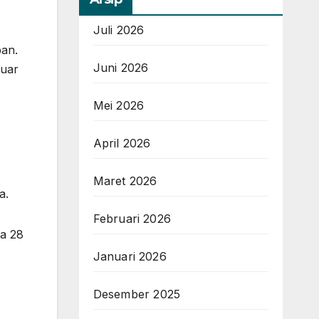
Juli 2026
pan.
Juni 2026
luar
Mei 2026
April 2026
Maret 2026
a.
Februari 2026
ia 28
Januari 2026
Desember 2025