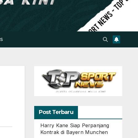
S
Post Terbaru
Harry Kane Siap Perpanjang
Kontrak di Bayern Munchen