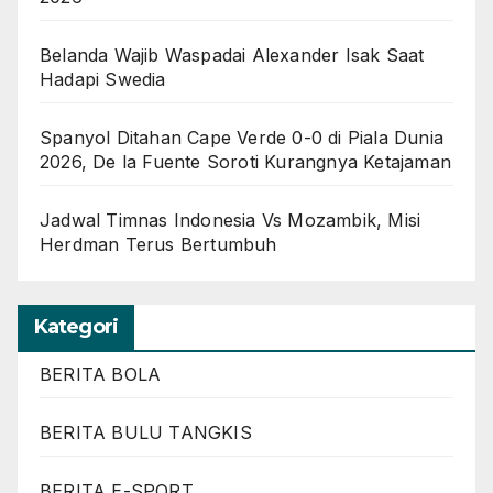
Belanda Wajib Waspadai Alexander Isak Saat
Hadapi Swedia
Spanyol Ditahan Cape Verde 0-0 di Piala Dunia
2026, De la Fuente Soroti Kurangnya Ketajaman
Jadwal Timnas Indonesia Vs Mozambik, Misi
Herdman Terus Bertumbuh
Kategori
BERITA BOLA
BERITA BULU TANGKIS
BERITA E-SPORT