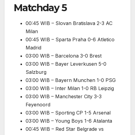
Matchday 5
00:45 WIB – Slovan Bratislava 2-3 AC
Milan
00:45 WIB – Sparta Praha 0-6 Atletico
Madrid
03:00 WIB – Barcelona 3-0 Brest
03:00 WIB – Bayer Leverkusen 5-0
Salzburg
03:00 WIB – Bayern Munchen 1-0 PSG
03:00 WIB – Inter Milan 1-0 RB Leipzig
03:00 WIB – Manchester City 3-3
Feyenoord
03:00 WIB – Sporting CP 1-5 Arsenal
03:00 WIB – Young Boys 1-6 Atalanta
00:45 WIB – Red Star Belgrade vs