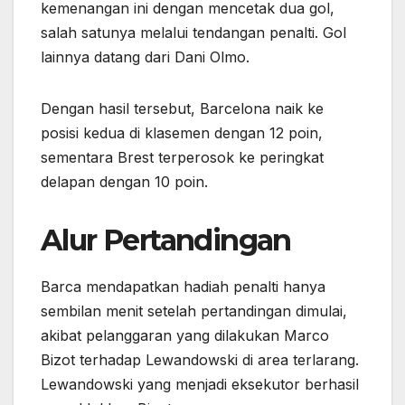
kemenangan ini dengan mencetak dua gol,
salah satunya melalui tendangan penalti. Gol
lainnya datang dari Dani Olmo.
Dengan hasil tersebut, Barcelona naik ke
posisi kedua di klasemen dengan 12 poin,
sementara Brest terperosok ke peringkat
delapan dengan 10 poin.
Alur Pertandingan
Barca mendapatkan hadiah penalti hanya
sembilan menit setelah pertandingan dimulai,
akibat pelanggaran yang dilakukan Marco
Bizot terhadap Lewandowski di area terlarang.
Lewandowski yang menjadi eksekutor berhasil