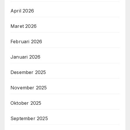
April 2026
Maret 2026
Februari 2026
Januari 2026
Desember 2025
November 2025
Oktober 2025
September 2025