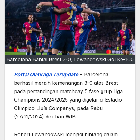
Barcelona Bantai Brest 3-0, Lewandowski Gol Ke-100
Portal Olahraga Terupdate
– Barcelona
berhasil meraih kemenangan 3-0 atas Brest
pada pertandingan matchday 5 fase grup Liga
Champions 2024/2025 yang digelar di Estadio
Olímpico Lluís Companys, pada Rabu
(27/11/2024) dini hari WIB.
Robert Lewandowski menjadi bintang dalam