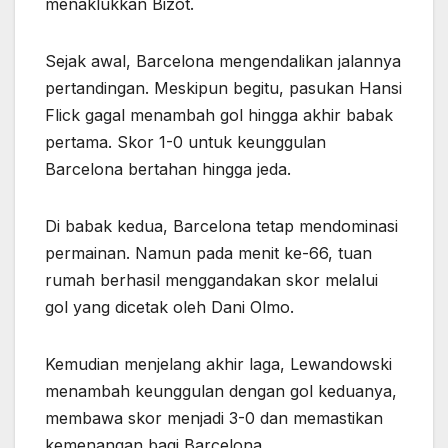
menaklukkan Bizot.
Sejak awal, Barcelona mengendalikan jalannya
pertandingan. Meskipun begitu, pasukan Hansi
Flick gagal menambah gol hingga akhir babak
pertama. Skor 1-0 untuk keunggulan
Barcelona bertahan hingga jeda.
Di babak kedua, Barcelona tetap mendominasi
permainan. Namun pada menit ke-66, tuan
rumah berhasil menggandakan skor melalui
gol yang dicetak oleh Dani Olmo.
Kemudian menjelang akhir laga, Lewandowski
menambah keunggulan dengan gol keduanya,
membawa skor menjadi 3-0 dan memastikan
kemenangan bagi Barcelona.