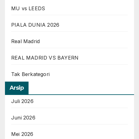
MU vs LEEDS
PIALA DUNIA 2026
Real Madrid
REAL MADRID VS BAYERN
Tak Berkategori
Arsip
Juli 2026
Juni 2026
Mei 2026