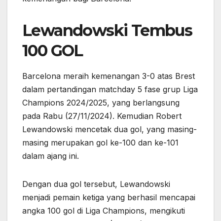
Lewandowski Tembus
100 GOL
Barcelona meraih kemenangan 3-0 atas Brest
dalam pertandingan matchday 5 fase grup Liga
Champions 2024/2025, yang berlangsung
pada Rabu (27/11/2024). Kemudian Robert
Lewandowski mencetak dua gol, yang masing-
masing merupakan gol ke-100 dan ke-101
dalam ajang ini.
Dengan dua gol tersebut, Lewandowski
menjadi pemain ketiga yang berhasil mencapai
angka 100 gol di Liga Champions, mengikuti