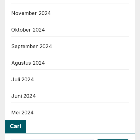
November 2024
Oktober 2024
September 2024
Agustus 2024
Juli 2024
Juni 2024
Mei 2024
Cari