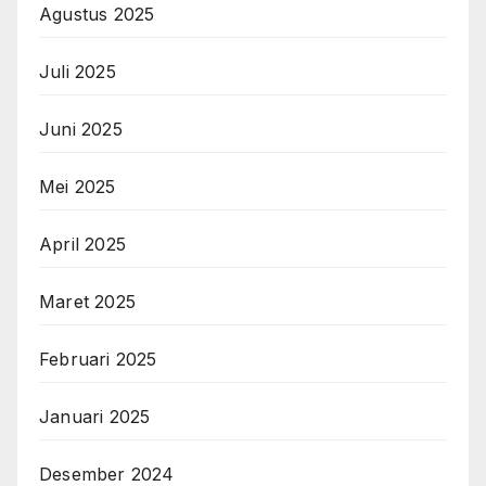
Agustus 2025
Juli 2025
Juni 2025
Mei 2025
April 2025
Maret 2025
Februari 2025
Januari 2025
Desember 2024