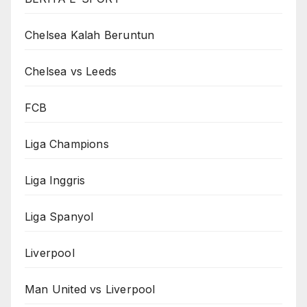
Chelsea Kalah Beruntun
Chelsea vs Leeds
FCB
Liga Champions
Liga Inggris
Liga Spanyol
Liverpool
Man United vs Liverpool