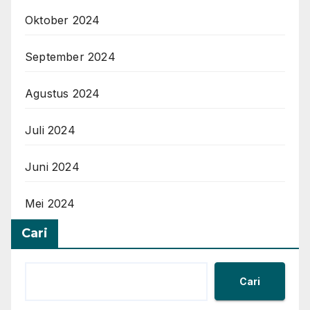
Oktober 2024
September 2024
Agustus 2024
Juli 2024
Juni 2024
Mei 2024
Cari
Cari