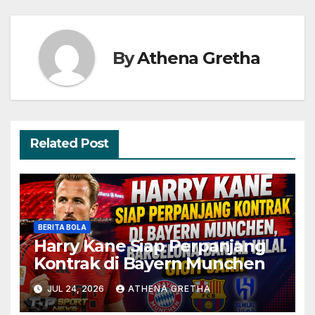
By
Athena Gretha
Related Post
BERITA BOLA
Harry Kane Siap Perpanjang
Kontrak di Bayern Munchen
JUL 24, 2026
ATHENA GRETHA