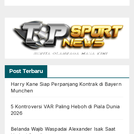
Post Terbaru
Harry Kane Siap Perpanjang Kontrak di Bayern
Munchen
5 Kontroversi VAR Paling Heboh di Piala Dunia
2026
Belanda Wajib Waspadai Alexander Isak Saat