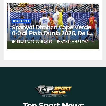
BERITA BOLA
Spanyol Ditahan Cape Verde
0-0 di Piala Dunia 2026, De la
Fuente Soroti Kurangnya
SELASA. 16 JUNI 2026
ATHENA GRETHA
Ketajaman
Top Sport News