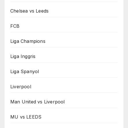
Chelsea vs Leeds
FCB
Liga Champions
Liga Inggris
Liga Spanyol
Liverpool
Man United vs Liverpool
MU vs LEEDS