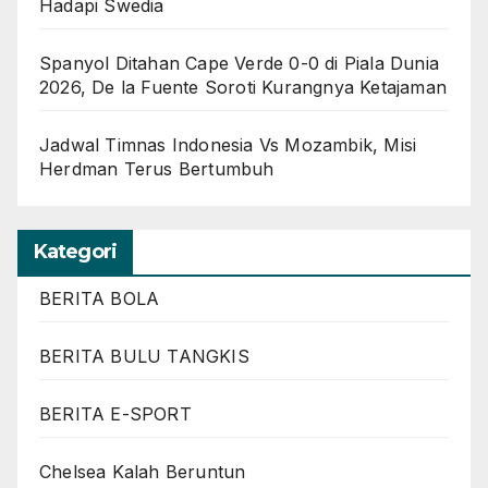
Hadapi Swedia
Spanyol Ditahan Cape Verde 0-0 di Piala Dunia
2026, De la Fuente Soroti Kurangnya Ketajaman
Jadwal Timnas Indonesia Vs Mozambik, Misi
Herdman Terus Bertumbuh
Kategori
BERITA BOLA
BERITA BULU TANGKIS
BERITA E-SPORT
Chelsea Kalah Beruntun