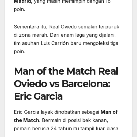
Madrid
, yang masih memimpin dengan 18
poin.
Sementara itu, Real Oviedo semakin terpuruk
di zona merah. Dari enam laga yang dijalani,
tim asuhan Luis Carrión baru mengoleksi tiga
poin.
Man of the Match Real
Oviedo vs Barcelona:
Eric Garcia
Eric Garcia layak dinobatkan sebagai
Man of
the Match
. Bermain di posisi bek kanan,
pemain berusia 24 tahun itu tampil luar biasa.