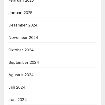
Februari 2025
Januari 2025
Desember 2024
November 2024
Oktober 2024
September 2024
Agustus 2024
Juli 2024
Juni 2024