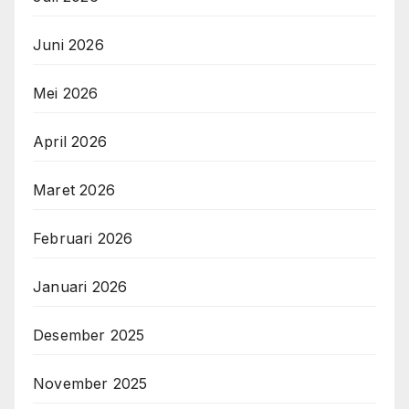
Juni 2026
Mei 2026
April 2026
Maret 2026
Februari 2026
Januari 2026
Desember 2025
November 2025