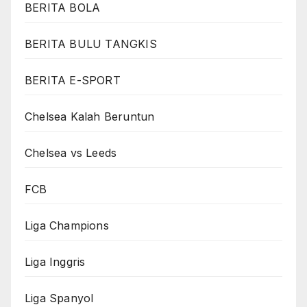
BERITA BOLA
BERITA BULU TANGKIS
BERITA E-SPORT
Chelsea Kalah Beruntun
Chelsea vs Leeds
FCB
Liga Champions
Liga Inggris
Liga Spanyol