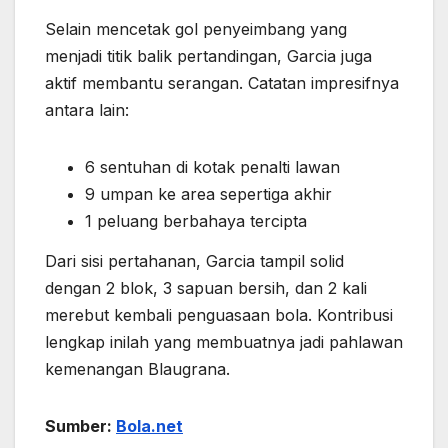
Selain mencetak gol penyeimbang yang
menjadi titik balik pertandingan, Garcia juga
aktif membantu serangan. Catatan impresifnya
antara lain:
6 sentuhan di kotak penalti lawan
9 umpan ke area sepertiga akhir
1 peluang berbahaya tercipta
Dari sisi pertahanan, Garcia tampil solid
dengan 2 blok, 3 sapuan bersih, dan 2 kali
merebut kembali penguasaan bola. Kontribusi
lengkap inilah yang membuatnya jadi pahlawan
kemenangan Blaugrana.
Sumber:
Bola.net