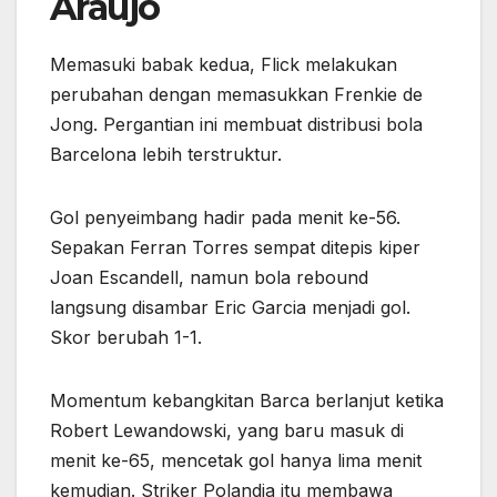
Araujo
Memasuki babak kedua, Flick melakukan
perubahan dengan memasukkan Frenkie de
Jong. Pergantian ini membuat distribusi bola
Barcelona lebih terstruktur.
Gol penyeimbang hadir pada menit ke-56.
Sepakan Ferran Torres sempat ditepis kiper
Joan Escandell, namun bola rebound
langsung disambar Eric Garcia menjadi gol.
Skor berubah 1-1.
Momentum kebangkitan Barca berlanjut ketika
Robert Lewandowski, yang baru masuk di
menit ke-65, mencetak gol hanya lima menit
kemudian. Striker Polandia itu membawa