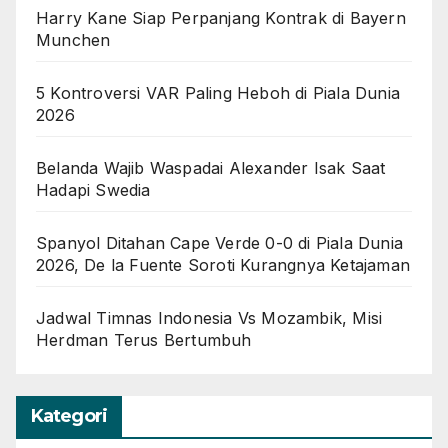
Harry Kane Siap Perpanjang Kontrak di Bayern
Munchen
5 Kontroversi VAR Paling Heboh di Piala Dunia
2026
Belanda Wajib Waspadai Alexander Isak Saat
Hadapi Swedia
Spanyol Ditahan Cape Verde 0-0 di Piala Dunia
2026, De la Fuente Soroti Kurangnya Ketajaman
Jadwal Timnas Indonesia Vs Mozambik, Misi
Herdman Terus Bertumbuh
Kategori