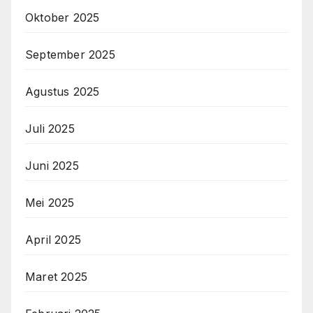
Oktober 2025
September 2025
Agustus 2025
Juli 2025
Juni 2025
Mei 2025
April 2025
Maret 2025