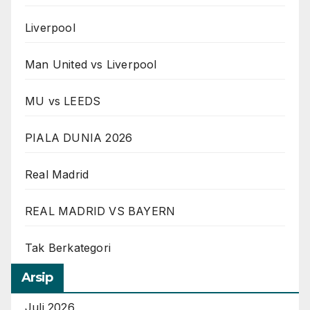
Liverpool
Man United vs Liverpool
MU vs LEEDS
PIALA DUNIA 2026
Real Madrid
REAL MADRID VS BAYERN
Tak Berkategori
Arsip
Juli 2026