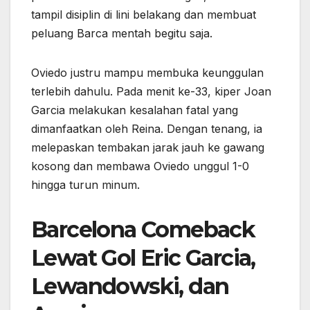
tampil disiplin di lini belakang dan membuat
peluang Barca mentah begitu saja.
Oviedo justru mampu membuka keunggulan
terlebih dahulu. Pada menit ke-33, kiper Joan
Garcia melakukan kesalahan fatal yang
dimanfaatkan oleh Reina. Dengan tenang, ia
melepaskan tembakan jarak jauh ke gawang
kosong dan membawa Oviedo unggul 1-0
hingga turun minum.
Barcelona Comeback
Lewat Gol Eric Garcia,
Lewandowski, dan