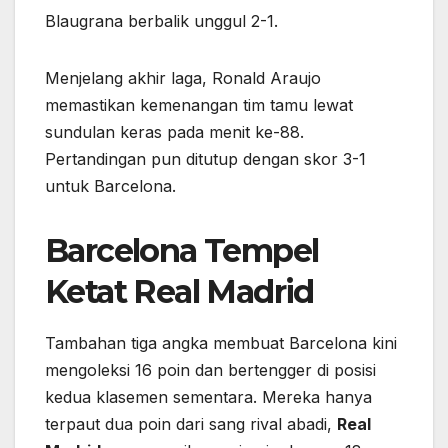
Blaugrana berbalik unggul 2-1.
Menjelang akhir laga, Ronald Araujo
memastikan kemenangan tim tamu lewat
sundulan keras pada menit ke-88.
Pertandingan pun ditutup dengan skor 3-1
untuk Barcelona.
Barcelona Tempel
Ketat Real Madrid
Tambahan tiga angka membuat Barcelona kini
mengoleksi 16 poin dan bertengger di posisi
kedua klasemen sementara. Mereka hanya
terpaut dua poin dari sang rival abadi,
Real