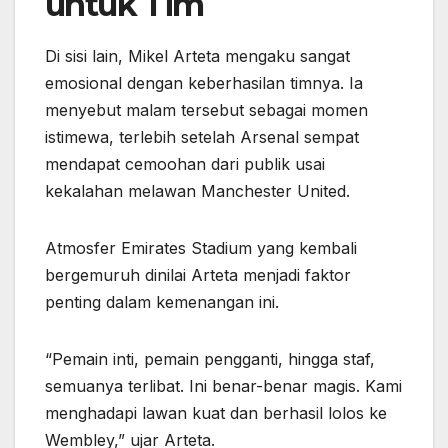
untuk Tim
Di sisi lain, Mikel Arteta mengaku sangat
emosional dengan keberhasilan timnya. Ia
menyebut malam tersebut sebagai momen
istimewa, terlebih setelah Arsenal sempat
mendapat cemoohan dari publik usai
kekalahan melawan Manchester United.
Atmosfer Emirates Stadium yang kembali
bergemuruh dinilai Arteta menjadi faktor
penting dalam kemenangan ini.
“Pemain inti, pemain pengganti, hingga staf,
semuanya terlibat. Ini benar-benar magis. Kami
menghadapi lawan kuat dan berhasil lolos ke
Wembley,” ujar Arteta.