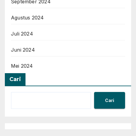
September 2024
Agustus 2024
Juli 2024
Juni 2024
Mei 2024
Cari
Cari