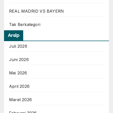
REAL MADRID VS BAYERN
Tak Berkategori
Arsip
Juli 2026
Juni 2026
Mei 2026
April 2026
Maret 2026