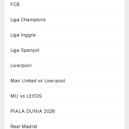
FCB
Liga Champions
Liga Inggris
Liga Spanyol
Liverpool
Man United vs Liverpool
MU vs LEEDS
PIALA DUNIA 2026
Real Madrid