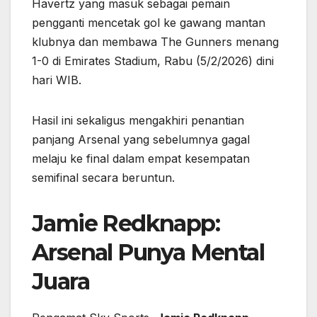
Havertz yang masuk sebagai pemain
pengganti mencetak gol ke gawang mantan
klubnya dan membawa The Gunners menang
1-0 di Emirates Stadium, Rabu (5/2/2026) dini
hari WIB.
Hasil ini sekaligus mengakhiri penantian
panjang Arsenal yang sebelumnya gagal
melaju ke final dalam empat kesempatan
semifinal secara beruntun.
Jamie Redknapp:
Arsenal Punya Mental
Juara