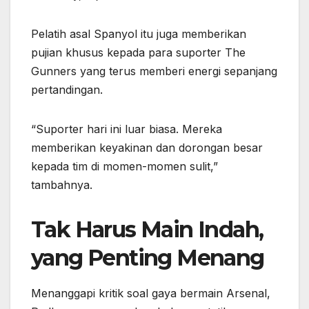
Pelatih asal Spanyol itu juga memberikan
pujian khusus kepada para suporter The
Gunners yang terus memberi energi sepanjang
pertandingan.
“Suporter hari ini luar biasa. Mereka
memberikan keyakinan dan dorongan besar
kepada tim di momen-momen sulit,”
tambahnya.
Tak Harus Main Indah,
yang Penting Menang
Menanggapi kritik soal gaya bermain Arsenal,