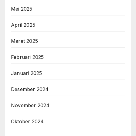
Mei 2025
April 2025
Maret 2025
Februari 2025
Januari 2025
Desember 2024
November 2024
Oktober 2024