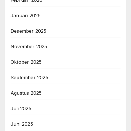
Februari 2026
Januari 2026
Desember 2025
November 2025
Oktober 2025
September 2025
Agustus 2025
Juli 2025
Juni 2025