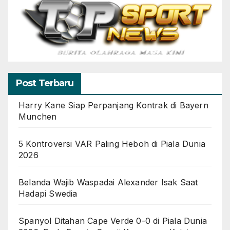
Post Terbaru
Harry Kane Siap Perpanjang Kontrak di Bayern
Munchen
5 Kontroversi VAR Paling Heboh di Piala Dunia
2026
Belanda Wajib Waspadai Alexander Isak Saat
Hadapi Swedia
Spanyol Ditahan Cape Verde 0-0 di Piala Dunia