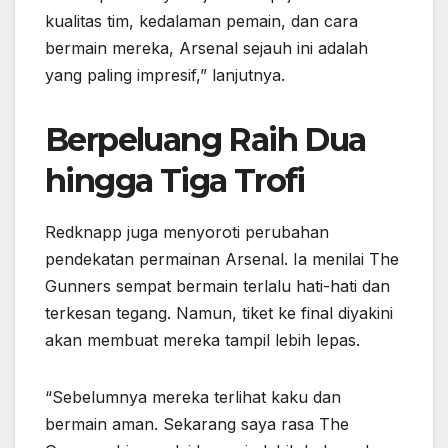
kualitas tim, kedalaman pemain, dan cara
bermain mereka, Arsenal sejauh ini adalah
yang paling impresif,” lanjutnya.
Berpeluang Raih Dua
hingga Tiga Trofi
Redknapp juga menyoroti perubahan
pendekatan permainan Arsenal. Ia menilai The
Gunners sempat bermain terlalu hati-hati dan
terkesan tegang. Namun, tiket ke final diyakini
akan membuat mereka tampil lebih lepas.
“Sebelumnya mereka terlihat kaku dan
bermain aman. Sekarang saya rasa The