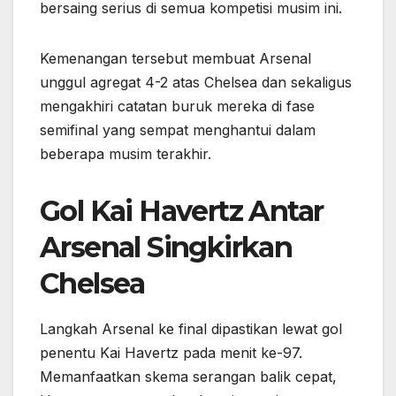
bersaing serius di semua kompetisi musim ini.
Kemenangan tersebut membuat Arsenal
unggul agregat 4-2 atas Chelsea dan sekaligus
mengakhiri catatan buruk mereka di fase
semifinal yang sempat menghantui dalam
beberapa musim terakhir.
Gol Kai Havertz Antar
Arsenal Singkirkan
Chelsea
Langkah Arsenal ke final dipastikan lewat gol
penentu Kai Havertz pada menit ke-97.
Memanfaatkan skema serangan balik cepat,