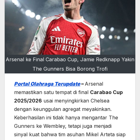
Arsenal ke Final Carabao Cup, Jamie Redknapp Yakin
The Gunners Bisa Borong Trofi
Portal Olahraga Terupdate
–
Arsenal
memastikan satu tempat di final
Carabao Cup
2025/2026
usai menyingkirkan Chelsea
dengan keunggulan agregat meyakinkan.
Keberhasilan ini tidak hanya mengantar The
Gunners ke Wembley, tetapi juga menjadi
sinyal kuat bahwa tim asuhan Mikel Arteta siap