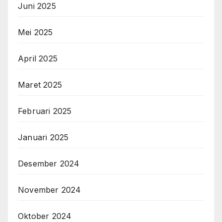
Juni 2025
Mei 2025
April 2025
Maret 2025
Februari 2025
Januari 2025
Desember 2024
November 2024
Oktober 2024