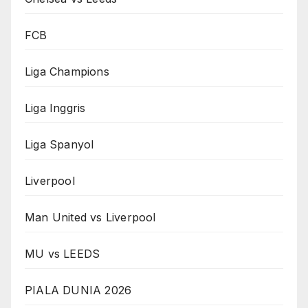
FCB
Liga Champions
Liga Inggris
Liga Spanyol
Liverpool
Man United vs Liverpool
MU vs LEEDS
PIALA DUNIA 2026