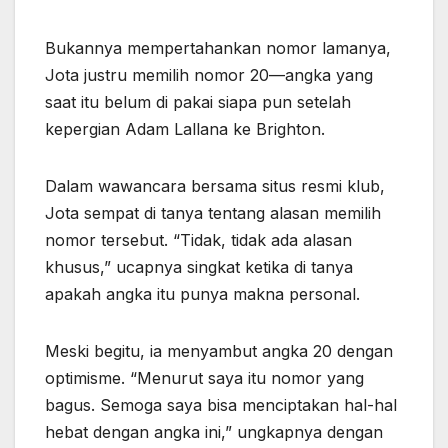
Bukannya mempertahankan nomor lamanya,
Jota justru memilih nomor 20—angka yang
saat itu belum di pakai siapa pun setelah
kepergian Adam Lallana ke Brighton.
Dalam wawancara bersama situs resmi klub,
Jota sempat di tanya tentang alasan memilih
nomor tersebut. “Tidak, tidak ada alasan
khusus,” ucapnya singkat ketika di tanya
apakah angka itu punya makna personal.
Meski begitu, ia menyambut angka 20 dengan
optimisme. “Menurut saya itu nomor yang
bagus. Semoga saya bisa menciptakan hal-hal
hebat dengan angka ini,” ungkapnya dengan