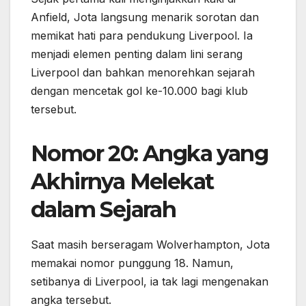
Anfield, Jota langsung menarik sorotan dan
memikat hati para pendukung Liverpool. Ia
menjadi elemen penting dalam lini serang
Liverpool dan bahkan menorehkan sejarah
dengan mencetak gol ke-10.000 bagi klub
tersebut.
Nomor 20: Angka yang
Akhirnya Melekat
dalam Sejarah
Saat masih berseragam Wolverhampton, Jota
memakai nomor punggung 18. Namun,
setibanya di Liverpool, ia tak lagi mengenakan
angka tersebut.