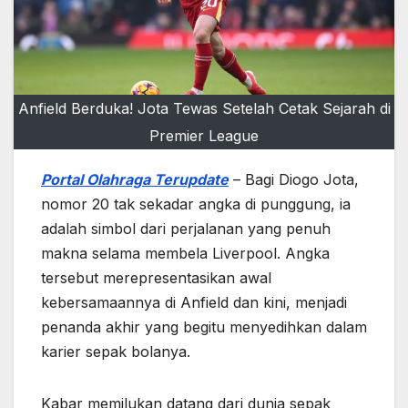
Anfield Berduka! Jota Tewas Setelah Cetak Sejarah di
Premier League
Portal Olahraga Terupdate
– Bagi Diogo Jota,
nomor 20 tak sekadar angka di punggung, ia
adalah simbol dari perjalanan yang penuh
makna selama membela Liverpool. Angka
tersebut merepresentasikan awal
kebersamaannya di Anfield dan kini, menjadi
penanda akhir yang begitu menyedihkan dalam
karier sepak bolanya.
Kabar memilukan datang dari dunia sepak