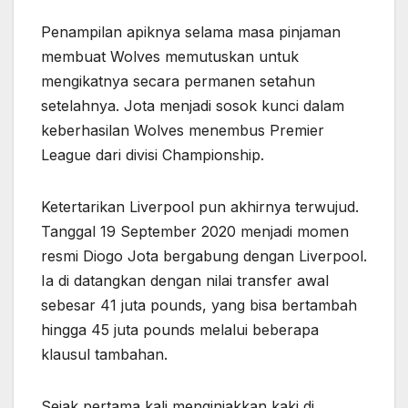
Penampilan apiknya selama masa pinjaman
membuat Wolves memutuskan untuk
mengikatnya secara permanen setahun
setelahnya. Jota menjadi sosok kunci dalam
keberhasilan Wolves menembus Premier
League dari divisi Championship.
Ketertarikan Liverpool pun akhirnya terwujud.
Tanggal 19 September 2020 menjadi momen
resmi Diogo Jota bergabung dengan Liverpool.
Ia di datangkan dengan nilai transfer awal
sebesar 41 juta pounds, yang bisa bertambah
hingga 45 juta pounds melalui beberapa
klausul tambahan.
Sejak pertama kali menginjakkan kaki di