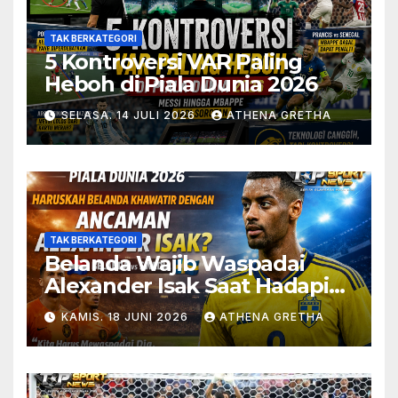
TAK BERKATEGORI
5 Kontroversi VAR Paling
Heboh di Piala Dunia 2026
SELASA. 14 JULI 2026
ATHENA GRETHA
TAK BERKATEGORI
Belanda Wajib Waspadai
Alexander Isak Saat Hadapi
Swedia
KAMIS. 18 JUNI 2026
ATHENA GRETHA