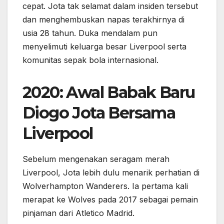
cepat. Jota tak selamat dalam insiden tersebut
dan menghembuskan napas terakhirnya di
usia 28 tahun. Duka mendalam pun
menyelimuti keluarga besar Liverpool serta
komunitas sepak bola internasional.
2020: Awal Babak Baru
Diogo Jota Bersama
Liverpool
Sebelum mengenakan seragam merah
Liverpool, Jota lebih dulu menarik perhatian di
Wolverhampton Wanderers. Ia pertama kali
merapat ke Wolves pada 2017 sebagai pemain
pinjaman dari Atletico Madrid.