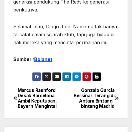
generasi pendukung The Reds ke generasi
berikutnya.
Selamat jalan, Diogo Jota. Namamu tak hanya
tercatat dalam sejarah klub, tapi juga hidup di
hati mereka yang mencintai permainan ini.
Sumber :
Bolanet
Marcus Rashford
Gonzalo Garcia
Navigasi
Desak Barcelona
Bersinar Terang di
Ambil Keputusan,
Antara Bintang-
pos
Bayern Mengintai
bintang Madrid