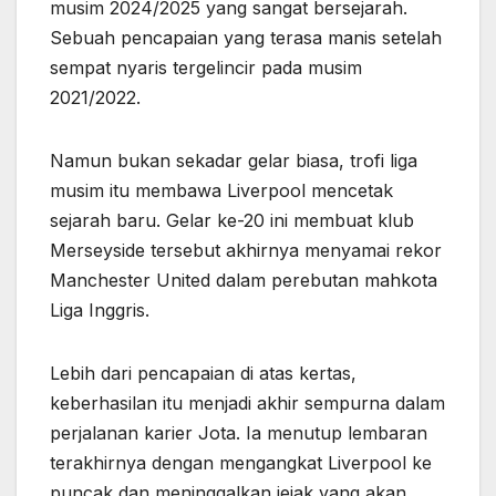
musim 2024/2025 yang sangat bersejarah.
Sebuah pencapaian yang terasa manis setelah
sempat nyaris tergelincir pada musim
2021/2022.
Namun bukan sekadar gelar biasa, trofi liga
musim itu membawa Liverpool mencetak
sejarah baru. Gelar ke-20 ini membuat klub
Merseyside tersebut akhirnya menyamai rekor
Manchester United dalam perebutan mahkota
Liga Inggris.
Lebih dari pencapaian di atas kertas,
keberhasilan itu menjadi akhir sempurna dalam
perjalanan karier Jota. Ia menutup lembaran
terakhirnya dengan mengangkat Liverpool ke
puncak dan meninggalkan jejak yang akan