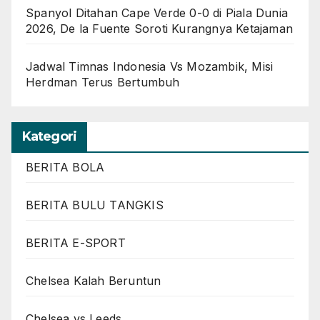
Spanyol Ditahan Cape Verde 0-0 di Piala Dunia
2026, De la Fuente Soroti Kurangnya Ketajaman
Jadwal Timnas Indonesia Vs Mozambik, Misi
Herdman Terus Bertumbuh
Kategori
BERITA BOLA
BERITA BULU TANGKIS
BERITA E-SPORT
Chelsea Kalah Beruntun
Chelsea vs Leeds